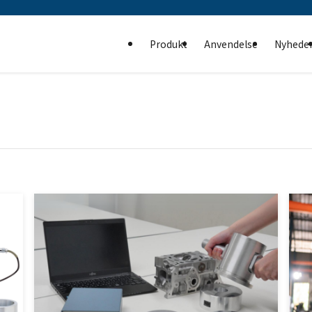
Produkt
Anvendelse
Nyhede