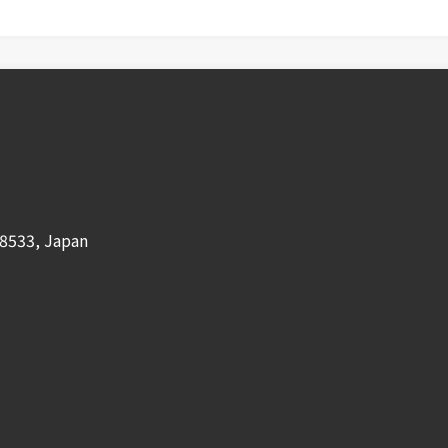
8533, Japan