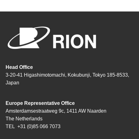
Head Office
3-20-41 Higashimotomachi, Kokubunji, Tokyo 185-8533,
Japan
Europe Representative Office
Amsterdamsestraatweg 9c, 1411 AW Naarden
The Netherlands
TEL
+31 (0)85 066 7073