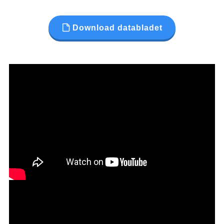
Download databladet