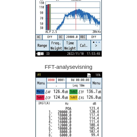
FFT-analysevisning