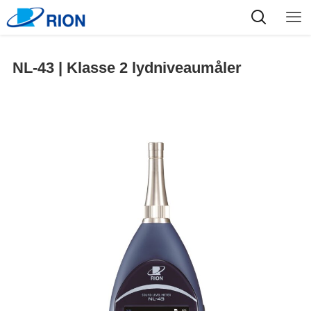
NL-43 | Klasse 2 lydniveaumåler