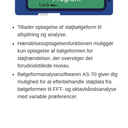
Tillader optagelse af støjbølgeform til
afspilning og analyse.
Hændelsesoptagelsesfunktionen muliggør
kun optagelse af bølgeformen for
støjhændelser, der overstiger det
forudindstillede niveau.
Bølgeformanalysesoftwaren AS-70 giver dig
mulighed for at efterbehandle støjdata fra
bølgeformen til FFT- og oktavbåndsanalyse
med variable præferencer.