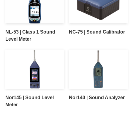
NL-53 | Class 1 Sound
NC-75 | Sound Calibrator
Level Meter
Nor145 | Sound Level
Nor140 | Sound Analyzer
Meter