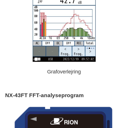
Grafoverlejring
NX-43FT FFT-analyseprogram