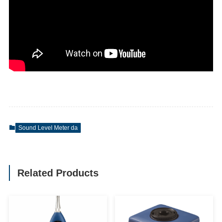
Sound Level Meter da
Related Products