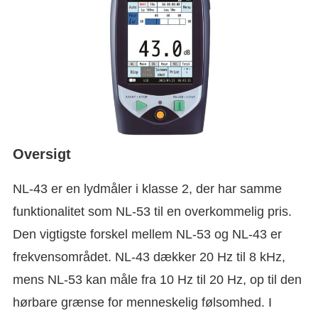
Oversigt
NL-43 er en lydmåler i klasse 2, der har samme
funktionalitet som NL-53 til en overkommelig pris.
Den vigtigste forskel mellem NL-53 og NL-43 er
frekvensområdet. NL-43 dækker 20 Hz til 8 kHz,
mens NL-53 kan måle fra 10 Hz til 20 Hz, op til den
hørbare grænse for menneskelig følsomhed. I