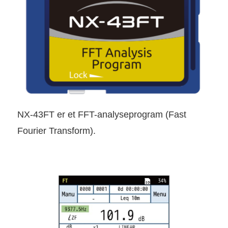
NX-43FT er et FFT-analyseprogram (Fast
Fourier Transform).