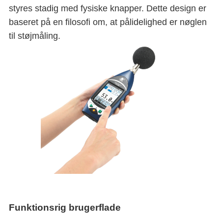
styres stadig med fysiske knapper. Dette design er
baseret på en filosofi om, at pålidelighed er nøglen
til støjmåling.
Funktionsrig brugerflade