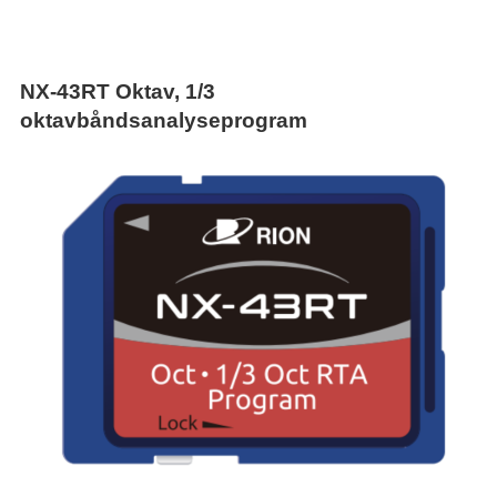
NX-43RT Oktav, 1/3
oktavbåndsanalyseprogram