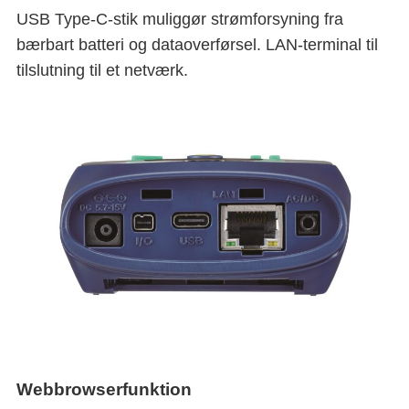
USB Type-C-stik muliggør strømforsyning fra
bærbart batteri og dataoverførsel. LAN-terminal til
tilslutning til et netværk.
Webbrowserfunktion