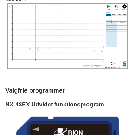
Valgfrie programmer
NX-43EX Udvidet funktionsprogram