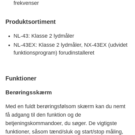
frekvenser
Produktsortiment
NL-43: Klasse 2 lydmåler
NL-43EX: Klasse 2 lydmåler, NX-43EX (udvidet
funktionsprogram) forudinstalleret
Funktioner
Berøringsskærm
Med en fuldt berøringsfølsom skærm kan du nemt
få adgang til den funktion og de
betjeningskommandoer, du søger. De vigtigste
funktioner, såsom tænd/sluk og start/stop måling,