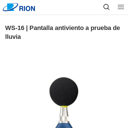
WS-16 | Pantalla antiviento a prueba de
lluvia