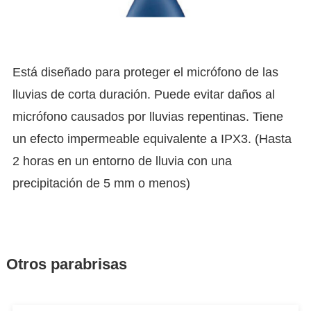
Está diseñado para proteger el micrófono de las
lluvias de corta duración. Puede evitar daños al
micrófono causados ​​por lluvias repentinas. Tiene
un efecto impermeable equivalente a IPX3. (Hasta
2 horas en un entorno de lluvia con una
precipitación de 5 mm o menos)
Otros parabrisas