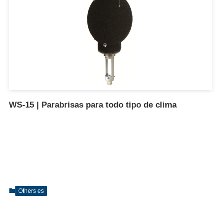
WS-15 | Parabrisas para todo tipo de clima
Others es