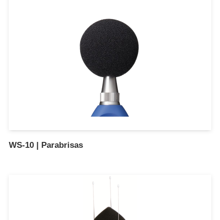
WS-10 | Parabrisas