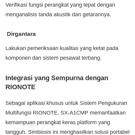
Verifikasi fungsi perangkat yang tepat dengan
menganalisis tanda akustik dan getarannya.
Dirgantara
Lakukan pemeriksaan kualitas yang ketat pada
komponen dan sistem pesawat terbang.
Integrasi yang Sempurna dengan
RIONOTE
Sebagai aplikasi khusus untuk Sistem Pengukuran
Multifungsi RIONOTE, SX-A1CMP memanfaatkan
kemampuan perangkat keras platform yang
tangguh. Simbiosis ini menghasilkan solusi portabel