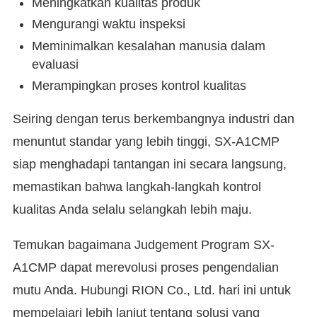
Meningkatkan kualitas produk
Mengurangi waktu inspeksi
Meminimalkan kesalahan manusia dalam
evaluasi
Merampingkan proses kontrol kualitas
Seiring dengan terus berkembangnya industri dan
menuntut standar yang lebih tinggi, SX-A1CMP
siap menghadapi tantangan ini secara langsung,
memastikan bahwa langkah-langkah kontrol
kualitas Anda selalu selangkah lebih maju.
Temukan bagaimana Judgement Program SX-
A1CMP dapat merevolusi proses pengendalian
mutu Anda. Hubungi RION Co., Ltd. hari ini untuk
mempelajari lebih lanjut tentang solusi yang