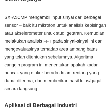
SX-A1CMP mengambil input sinyal dari berbagai
sensor – baik itu mikrofon untuk analisis kebisingan
atau akselerometer untuk studi getaran. Kemudian
melakukan analisis FFT pada sinyal-sinyal ini dan
mengevaluasinya terhadap area ambang batas
yang telah ditentukan sebelumnya. Algoritma
canggih program ini menentukan apakah kadar
puncak yang diukur berada dalam rentang yang
dapat diterima, dan memberikan hasil lulus/gagal
secara langsung.
Aplikasi di Berbagai Industri