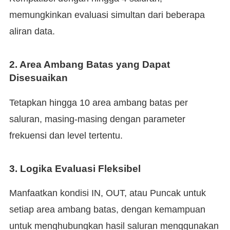
memungkinkan evaluasi simultan dari beberapa
aliran data.
2.
Area Ambang Batas yang Dapat
Disesuaikan
Tetapkan hingga 10 area ambang batas per
saluran, masing-masing dengan parameter
frekuensi dan level tertentu.
3.
Logika Evaluasi Fleksibel
Manfaatkan kondisi IN, OUT, atau Puncak untuk
setiap area ambang batas, dengan kemampuan
untuk menghubungkan hasil saluran menggunakan