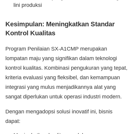
lini produksi
Kesimpulan: Meningkatkan Standar
Kontrol Kualitas
Program Penilaian SX-A1CMP merupakan
lompatan maju yang signifikan dalam teknologi
kontrol kualitas. Kombinasi pengukuran yang tepat,
kriteria evaluasi yang fleksibel, dan kemampuan
integrasi yang mulus menjadikannya alat yang
sangat diperlukan untuk operasi industri modern.
Dengan mengadopsi solusi inovatif ini, bisnis
dapat: