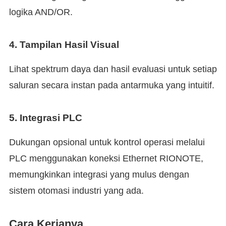
logika AND/OR.
4.
Tampilan Hasil Visual
Lihat spektrum daya dan hasil evaluasi untuk setiap
saluran secara instan pada antarmuka yang intuitif.
5.
Integrasi PLC
Dukungan opsional untuk kontrol operasi melalui
PLC menggunakan koneksi Ethernet RIONOTE,
memungkinkan integrasi yang mulus dengan
sistem otomasi industri yang ada.
Cara Kerjanya