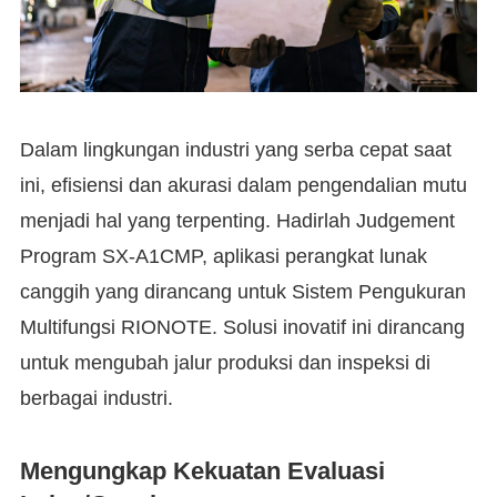
Dalam lingkungan industri yang serba cepat saat
ini, efisiensi dan akurasi dalam pengendalian mutu
menjadi hal yang terpenting. Hadirlah Judgement
Program SX-A1CMP, aplikasi perangkat lunak
canggih yang dirancang untuk Sistem Pengukuran
Multifungsi RIONOTE. Solusi inovatif ini dirancang
untuk mengubah jalur produksi dan inspeksi di
berbagai industri.
Mengungkap Kekuatan Evaluasi