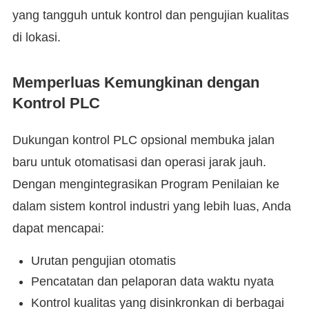
yang tangguh untuk kontrol dan pengujian kualitas
di lokasi.
Memperluas Kemungkinan dengan
Kontrol PLC
Dukungan kontrol PLC opsional membuka jalan
baru untuk otomatisasi dan operasi jarak jauh.
Dengan mengintegrasikan Program Penilaian ke
dalam sistem kontrol industri yang lebih luas, Anda
dapat mencapai:
Urutan pengujian otomatis
Pencatatan dan pelaporan data waktu nyata
Kontrol kualitas yang disinkronkan di berbagai