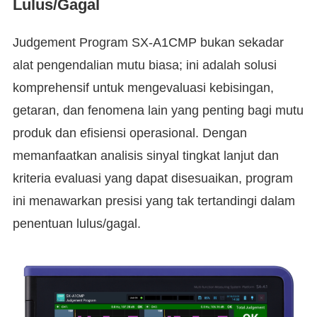
Lulus/Gagal
Judgement Program SX-A1CMP bukan sekadar
alat pengendalian mutu biasa; ini adalah solusi
komprehensif untuk mengevaluasi kebisingan,
getaran, dan fenomena lain yang penting bagi mutu
produk dan efisiensi operasional. Dengan
memanfaatkan analisis sinyal tingkat lanjut dan
kriteria evaluasi yang dapat disesuaikan, program
ini menawarkan presisi yang tak tertandingi dalam
penentuan lulus/gagal.