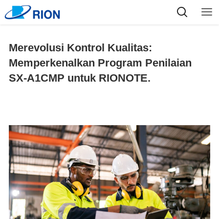
Merevolusi Kontrol Kualitas:
Memperkenalkan Program Penilaian
SX-A1CMP untuk RIONOTE.