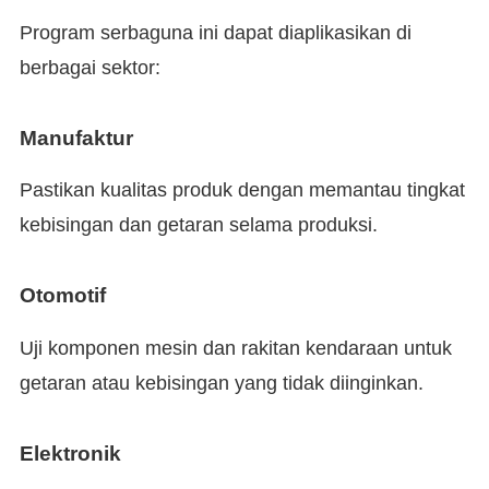
Program serbaguna ini dapat diaplikasikan di
berbagai sektor:
Manufaktur
Pastikan kualitas produk dengan memantau tingkat
kebisingan dan getaran selama produksi.
Otomotif
Uji komponen mesin dan rakitan kendaraan untuk
getaran atau kebisingan yang tidak diinginkan.
Elektronik