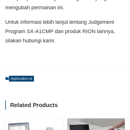
mengubah permainan ini.
Untuk informasi lebih lanjut tentang Judgement
Program SX-A1CMP dan produk RION lainnya,
silakan hubungi kami.
Application id
Related Products