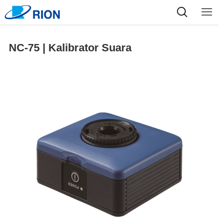
NC-75 | Kalibrator Suara