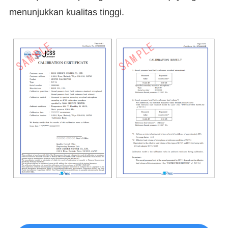
menunjukkan kualitas tinggi.