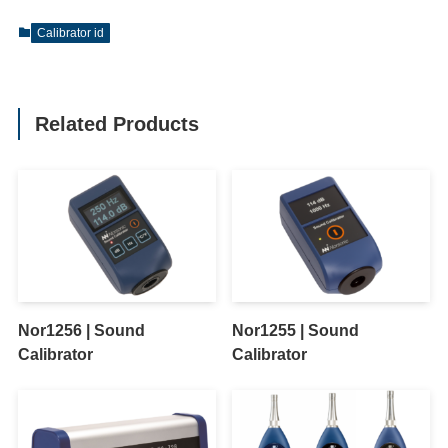
Calibrator id
Related Products
Nor1256 | Sound
Nor1255 | Sound
Calibrator
Calibrator