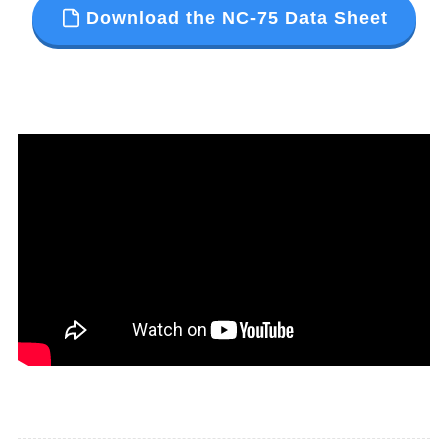
Download the NC-75 Data Sheet