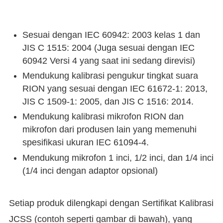
Sesuai dengan IEC 60942: 2003 kelas 1 dan
JIS C 1515: 2004 (Juga sesuai dengan IEC
60942 Versi 4 yang saat ini sedang direvisi)
Mendukung kalibrasi pengukur tingkat suara
RION yang sesuai dengan IEC 61672-1: 2013,
JIS C 1509-1: 2005, dan JIS C 1516: 2014.
Mendukung kalibrasi mikrofon RION dan
mikrofon dari produsen lain yang memenuhi
spesifikasi ukuran IEC 61094-4.
Mendukung mikrofon 1 inci, 1/2 inci, dan 1/4 inci
(1/4 inci dengan adaptor opsional)
Setiap produk dilengkapi dengan Sertifikat Kalibrasi
JCSS (contoh seperti gambar di bawah), yang