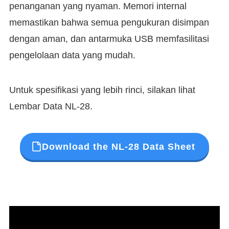
penanganan yang nyaman. Memori internal
memastikan bahwa semua pengukuran disimpan
dengan aman, dan antarmuka USB memfasilitasi
pengelolaan data yang mudah.
Untuk spesifikasi yang lebih rinci, silakan lihat
Lembar Data NL-28.
Download the NL-28 Data Sheet