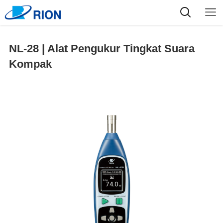
NL-28 | Alat Pengukur Tingkat Suara
Kompak