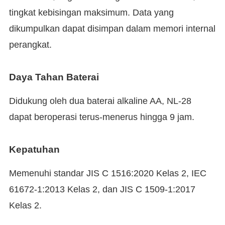
tingkat kebisingan maksimum. Data yang
dikumpulkan dapat disimpan dalam memori internal
perangkat.
Daya Tahan Baterai
Didukung oleh dua baterai alkaline AA, NL-28
dapat beroperasi terus-menerus hingga 9 jam.
Kepatuhan
Memenuhi standar JIS C 1516:2020 Kelas 2, IEC
61672-1:2013 Kelas 2, dan JIS C 1509-1:2017
Kelas 2.