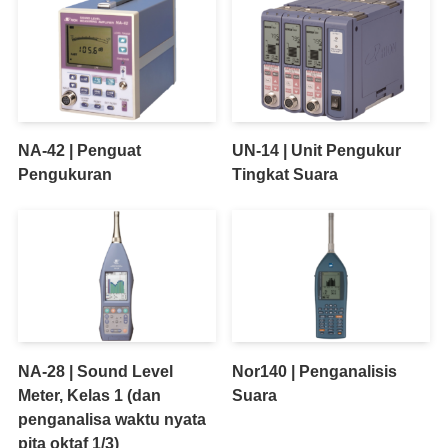
NA-42 | Penguat
UN-14 | Unit Pengukur
Pengukuran
Tingkat Suara
NA-28 | Sound Level
Nor140 | Penganalisis
Meter, Kelas 1 (dan
Suara
penganalisa waktu nyata
pita oktaf 1/3)