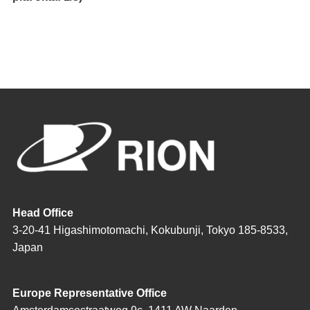
Head Office
3-20-41 Higashimotomachi, Kokubunji, Tokyo 185-8533,
Japan
Europe Representative Office