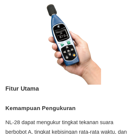
Fitur Utama
Kemampuan Pengukuran
NL-28 dapat mengukur tingkat tekanan suara
berbobot A, tingkat kebisingan rata-rata waktu, dan