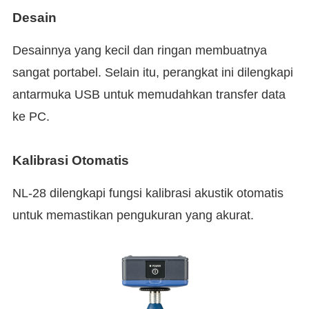
Desain
Desainnya yang kecil dan ringan membuatnya
sangat portabel. Selain itu, perangkat ini dilengkapi
antarmuka USB untuk memudahkan transfer data
ke PC.
Kalibrasi Otomatis
NL-28 dilengkapi fungsi kalibrasi akustik otomatis
untuk memastikan pengukuran yang akurat.