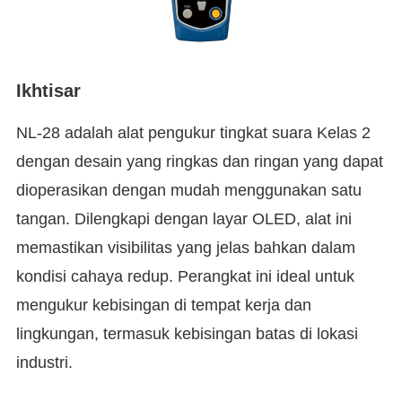
Ikhtisar
NL-28 adalah alat pengukur tingkat suara Kelas 2
dengan desain yang ringkas dan ringan yang dapat
dioperasikan dengan mudah menggunakan satu
tangan. Dilengkapi dengan layar OLED, alat ini
memastikan visibilitas yang jelas bahkan dalam
kondisi cahaya redup. Perangkat ini ideal untuk
mengukur kebisingan di tempat kerja dan
lingkungan, termasuk kebisingan batas di lokasi
industri.