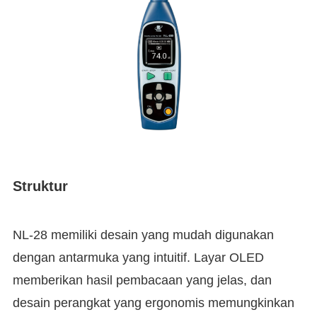
Struktur
NL-28 memiliki desain yang mudah digunakan
dengan antarmuka yang intuitif. Layar OLED
memberikan hasil pembacaan yang jelas, dan
desain perangkat yang ergonomis memungkinkan