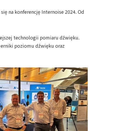
 się na konferencję Internoise 2024. Od
ejszej technologii pomiaru dźwięku.
mierniki poziomu dźwięku oraz