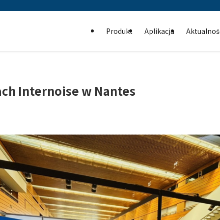
Produkt
Aplikacja
Aktualnoś
ach Internoise w Nantes