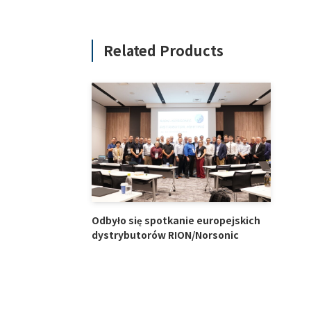
Related Products
Odbyło się spotkanie europejskich
dystrybutorów RION/Norsonic