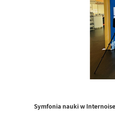
Symfonia nauki w Internois