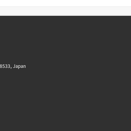
8533, Japan