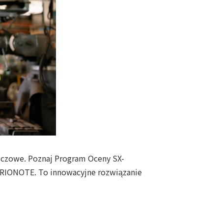
uczowe. Poznaj Program Oceny SX-
 RIONOTE. To innowacyjne rozwiązanie