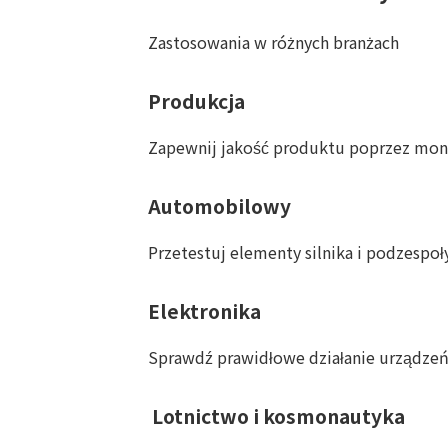
Zastosowania w różnych branżach
Produkcja
Zapewnij jakość produktu poprzez moni
Automobilowy
Przetestuj elementy silnika i podzespo
Elektronika
Sprawdź prawidłowe działanie urządzeń 
Lotnictwo i kosmonautyka