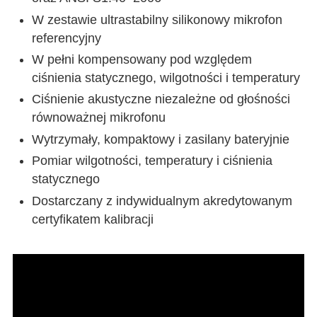
W zestawie ultrastabilny silikonowy mikrofon
referencyjny
W pełni kompensowany pod względem
ciśnienia statycznego, wilgotności i temperatury
Ciśnienie akustyczne niezależne od głośności
równoważnej mikrofonu
Wytrzymały, kompaktowy i zasilany bateryjnie
Pomiar wilgotności, temperatury i ciśnienia
statycznego
Dostarczany z indywidualnym akredytowanym
certyfikatem kalibracji