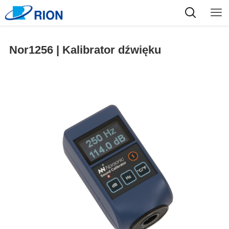
Nor1256 | Kalibrator dźwięku