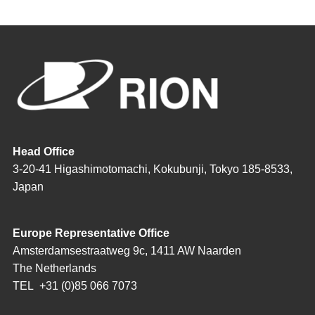
Head Office
3-20-41 Higashimotomachi, Kokubunji, Tokyo 185-8533,
Japan
Europe Representative Office
Amsterdamsestraatweg 9c, 1411 AW Naarden
The Netherlands
TEL
+31 (0)85 066 7073