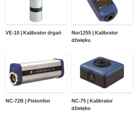
VE-10 | Kalibrator drgań
Nor1255 | Kalibrator
dźwięku
NC-72B | Pistonfon
NC-75 | Kalibrator
dźwięku