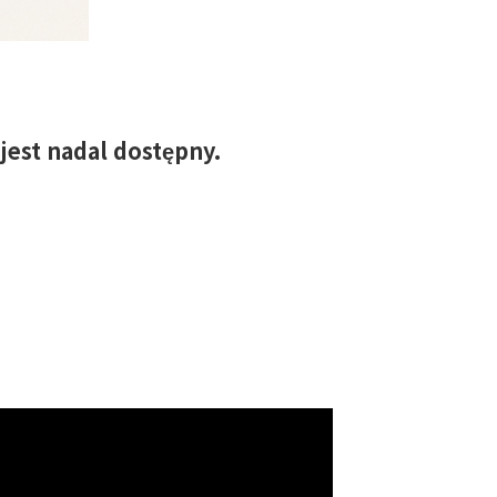
jest nadal dostępny.