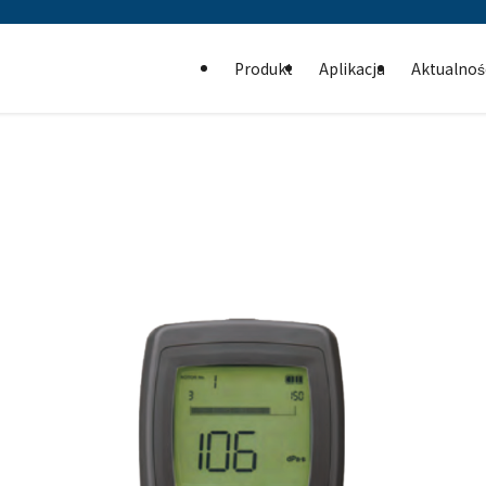
Produkt
Aplikacja
Aktualnoś