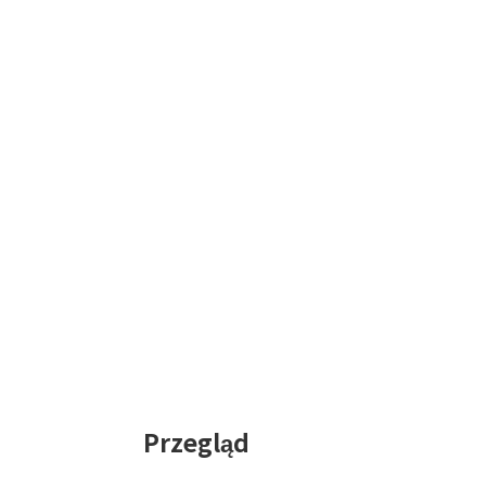
Przegląd