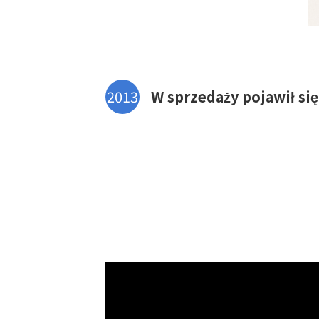
W sprzedaży pojawił się