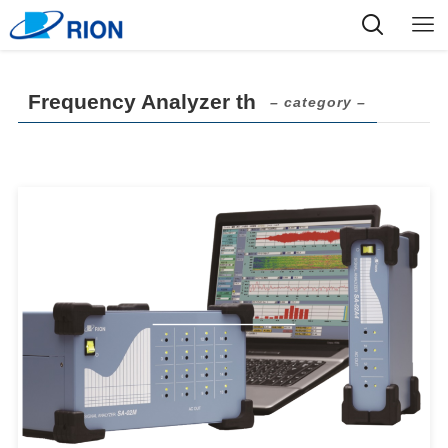
Frequency Analyzer th
– category –