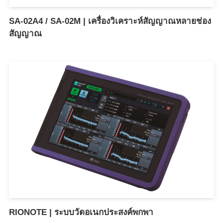
SA-02A4 / SA-02M | เครื่องวิเคราะห์สัญญาณหลายช่อง
สัญญาณ
RIONOTE | ระบบวัดอเนกประสงค์พกพา