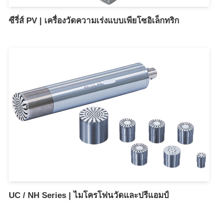
ซีรี่ส์ PV | เครื่องวัดความเร่งแบบเพียโซอิเล็กทริก
UC / NH Series | ไมโครโฟนวัดและปรีแอมป์