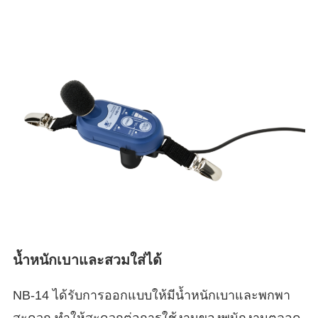
น้ำหนักเบาและสวมใส่ได้
NB-14 ได้รับการออกแบบให้มีน้ำหนักเบาและพกพา
สะดวก ทำให้สะดวกต่อการใช้งานของพนักงานตลอด