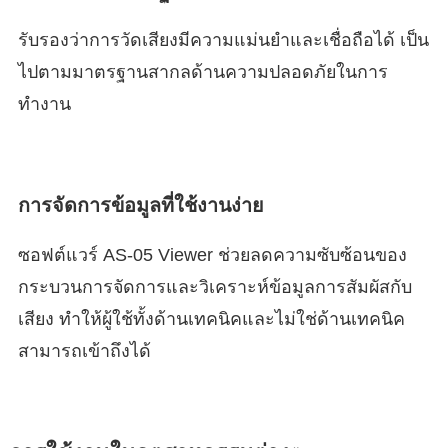
รับรองว่าการวัดเสียงมีความแม่นยำและเชื่อถือได้ เป็น
ไปตามมาตรฐานสากลด้านความปลอดภัยในการ
ทำงาน
การจัดการข้อมูลที่ใช้งานง่าย
ซอฟต์แวร์ AS-05 Viewer ช่วยลดความซับซ้อนของ
กระบวนการจัดการและวิเคราะห์ข้อมูลการสัมผัสกับ
เสียง ทำให้ผู้ใช้ทั้งด้านเทคนิคและไม่ใช่ด้านเทคนิค
สามารถเข้าถึงได้