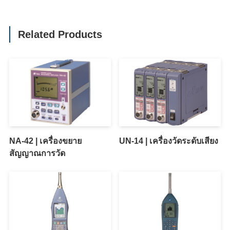
Related Products
NA-42 | เครื่องขยาย
UN-14 | เครื่องวัดระดับเสียง
สัญญาณการวัด