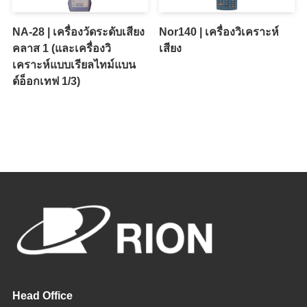
NA-28 | เครื่องวัดระดับเสียง
Nor140 | เครื่องวิเคราะห์
คลาส 1 (และเครื่องวิ
เสียง
เคราะห์แบบเรียลไทม์แบน
ด์อ็อกเทฟ 1/3)
Head Office