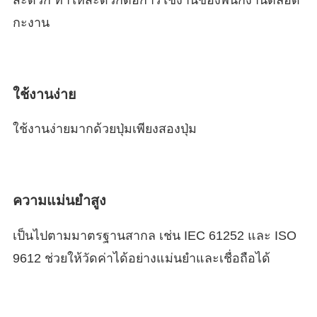
กะงาน
ใช้งานง่าย
ใช้งานง่ายมากด้วยปุ่มเพียงสองปุ่ม
ความแม่นยำสูง
เป็นไปตามมาตรฐานสากล เช่น IEC 61252 และ ISO
9612 ช่วยให้วัดค่าได้อย่างแม่นยำและเชื่อถือได้