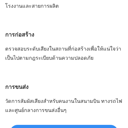
โรงงานและสายการผลิต
การก่อสร้าง
ตรวจสอบระดับเสียงในสถานที่ก่อสร้างเพื่อให้แน่ใจว่า
เป็นไปตามกฎระเบียบด้านความปลอดภัย
การขนส่ง
วัดการสัมผัสเสียงสำหรับคนงานในสนามบิน ทางรถไฟ
และศูนย์กลางการขนส่งอื่นๆ