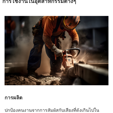
การใช้งานในอุตสาหกรรมต่างๆ
การผลิต
ปกป้องคนงานจากการสัมผัสกับเสียงที่ดังเกินไปใน