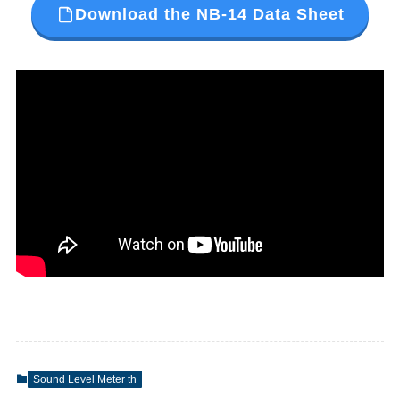
Download the NB-14 Data Sheet
Sound Level Meter th