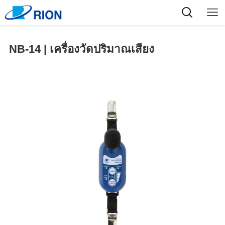
NB-14 | เครื่องวัดปริมาณเสียง