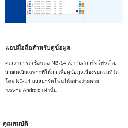
แอปมือถือสำหรับดูข้อมูล
คุณสามารถเชื่อมต่อ NB-14 เข้ากับสมาร์ทโฟนด้วย
สายเคเบิลเฉพาะที่ให้มา เพื่อดูข้อมูลเสียงรบกวนที่วัด
โดย NB-14 บนสมาร์ทโฟนได้อย่างง่ายดาย
*เฉพาะ Android เท่านั้น
คุณสมบัติ