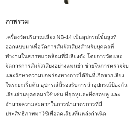
ภาพรวม
เครื่องวัดปริมาณเสียง NB-14 เป็นอุปกรณ์ขั้นสูงที่
ออกแบบมาเพื่อวัดการสัมผัสเสียงสำหรับบุคคลที่
ทำงานในสภาพแวดล้อมที่มีเสียงดัง โดยการวัดและ
จัดการการสัมผัสเสียงอย่างแม่นยำ ช่วยในการตรวจจับ
และรักษาความบกพร่องทางการได้ยินที่เกิดจากเสียง
ในระยะเริ่มต้น อุปกรณ์นี้รองรับการนำอุปกรณ์ป้องกัน
เสียงส่วนบุคคลมาใช้ เช่น ที่อุดหูและที่ครอบหู และ
อำนวยความสะดวกในการนำมาตรการที่มี
ประสิทธิภาพมาใช้เพื่อลดเสียงที่แหล่งกำเนิด