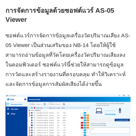
การจัดการข้อมูลด้วยซอฟต์แวร์ AS-05
Viewer
ซอฟต์แวร์การจัดการข้อมูลเครื่องวัดปริมาณเสียง AS-
05 Viewer เป็นส่วนเสริมของ NB-14 โดยให้ผู้ใช้
สามารถอ่านข้อมูลที่วัดโดยเครื่องวัดปริมาณเสียงลง
ในคอมพิวเตอร์ ซอฟต์แวร์นี้ช่วยให้สามารถดูข้อมูล
การวัดและสร้างรายงานที่ครอบคลุม ทำให้วิเคราะห์
และจัดการข้อมูลการสัมผัสเสียงได้ง่ายขึ้น