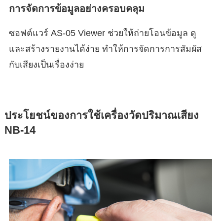
การจัดการข้อมูลอย่างครอบคลุม
ซอฟต์แวร์ AS-05 Viewer ช่วยให้ถ่ายโอนข้อมูล ดู
และสร้างรายงานได้ง่าย ทำให้การจัดการการสัมผัส
กับเสียงเป็นเรื่องง่าย
ประโยชน์ของการใช้เครื่องวัดปริมาณเสียง
NB-14