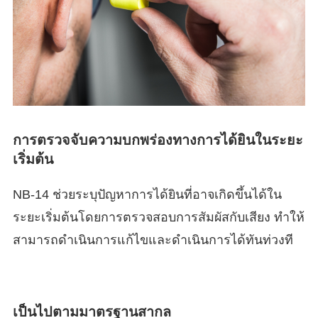
การตรวจจับความบกพร่องทางการได้ยินในระยะ
เริ่มต้น
NB-14 ช่วยระบุปัญหาการได้ยินที่อาจเกิดขึ้นได้ใน
ระยะเริ่มต้นโดยการตรวจสอบการสัมผัสกับเสียง ทำให้
สามารถดำเนินการแก้ไขและดำเนินการได้ทันท่วงที
เป็นไปตามมาตรฐานสากล