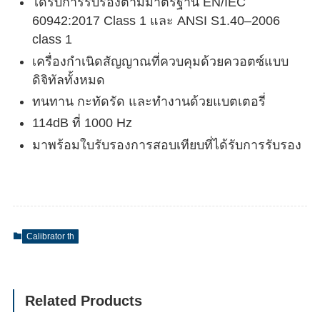
ได้รับการรับรองตามมาตรฐาน EN/IEC
60942:2017 Class 1 และ ANSI S1.40–2006
class 1
เครื่องกำเนิดสัญญาณที่ควบคุมด้วยควอตซ์แบบ
ดิจิทัลทั้งหมด
ทนทาน กะทัดรัด และทำงานด้วยแบตเตอรี่
114dB ที่ 1000 Hz
มาพร้อมใบรับรองการสอบเทียบที่ได้รับการรับรอง
Calibrator th
Related Products