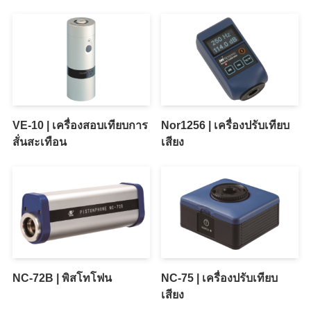
VE-10 | เครื่องสอบเทียบการ
Nor1256 | เครื่องปรับเทียบ
สั่นสะเทือน
เสียง
NC-72B | พิสโทโฟน
NC-75 | เครื่องปรับเทียบ
เสียง