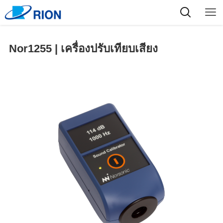
Nor1255 | เครื่องปรับเทียบเสียง