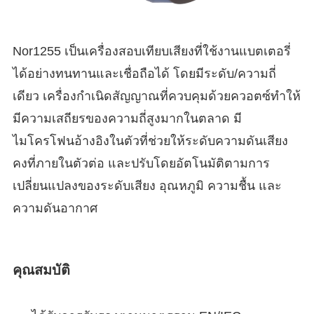
Nor1255 เป็นเครื่องสอบเทียบเสียงที่ใช้งานแบตเตอรี่
ได้อย่างทนทานและเชื่อถือได้ โดยมีระดับ/ความถี่
เดียว เครื่องกำเนิดสัญญาณที่ควบคุมด้วยควอตซ์ทำให้
มีความเสถียรของความถี่สูงมากในตลาด มี
ไมโครโฟนอ้างอิงในตัวที่ช่วยให้ระดับความดันเสียง
คงที่ภายในตัวต่อ และปรับโดยอัตโนมัติตามการ
เปลี่ยนแปลงของระดับเสียง อุณหภูมิ ความชื้น และ
ความดันอากาศ
คุณสมบัติ