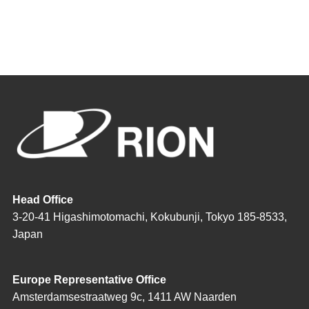
Head Office
3-20-41 Higashimotomachi, Kokubunji, Tokyo 185-8533,
Japan
Europe Representative Office
Amsterdamsestraatweg 9c, 1411 AW Naarden