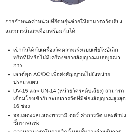
การกำหนดค่าหน่วยที่ยืดหยุ่นช่วยให้สามารถวัดเสียง
และการสั่นสะเทือนพร้อมกันได้
เข้ากันได้กับเครื่องวัดความเร่งแบบเพียโซอิเล็ก
ทริกที่มีหรือไม่มีเครื่องขยายสัญญาณแบบบูรณา
การ
เอาต์พุต AC/DC เพื่อส่งสัญญาณไปยังหน่วย
ประมวลผล
UV-15 และ UN-14 (หน่วยวัดระดับเสียง) สามารถ
เชื่อมโยงเข้ากับระบบการวัดที่มีช่องสัญญาณสูงสุด
16 ช่อง
จอแสดงผลแสดงพารามิเตอร์ ค่าการวัด และตัวบ่ง
ชี้กราฟแท่ง
ความสามารถในการติดตั้งบนชั้นวางสำหรับการ