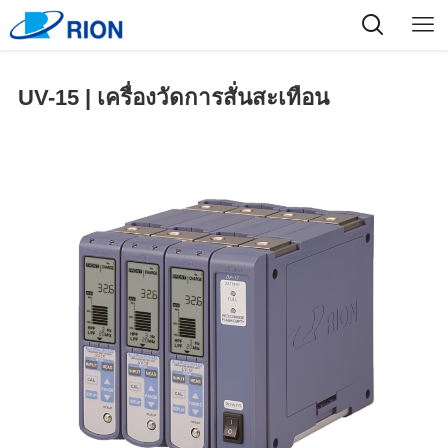
UV-15 | เครื่องวัดการสั่นสะเทือน