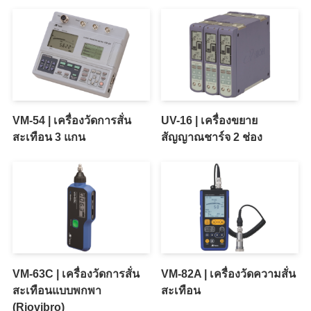
VM-54 | เครื่องวัดการสั่น
UV-16 | เครื่องขยาย
สะเทือน 3 แกน
สัญญาณชาร์จ 2 ช่อง
VM-63C | เครื่องวัดการสั่น
VM-82A | เครื่องวัดความสั่น
สะเทือนแบบพกพา
สะเทือน
(Riovibro)