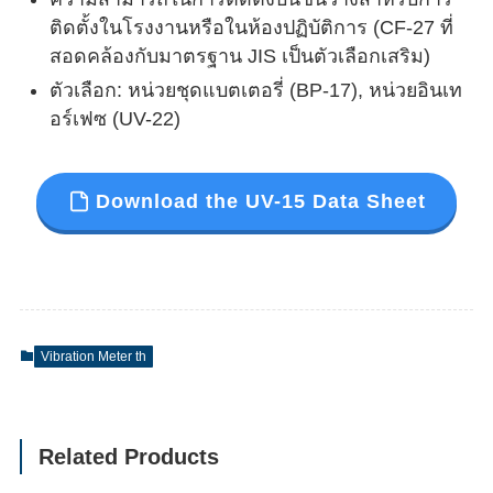
ติดตั้งในโรงงานหรือในห้องปฏิบัติการ (CF-27 ที่
สอดคล้องกับมาตรฐาน JIS เป็นตัวเลือกเสริม)
ตัวเลือก: หน่วยชุดแบตเตอรี่ (BP-17), หน่วยอินเท
อร์เฟซ (UV-22)
Download the UV-15 Data Sheet
Vibration Meter th
Related Products