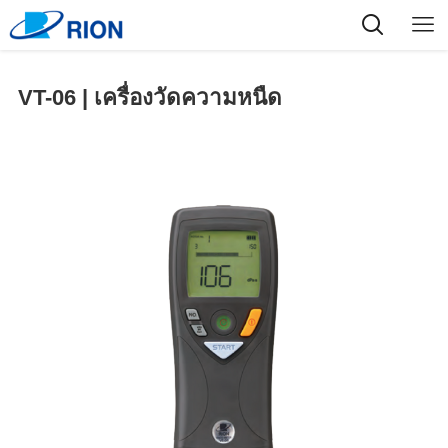
VT-06 | เครื่องวัดความหนืด