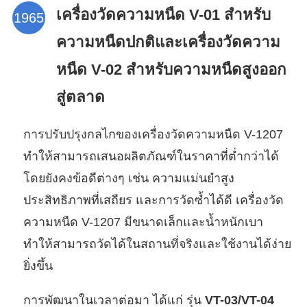
เครื่องวัดความหนืด V-01 สำหรับ
ความหนืดปกติและเครื่องวัดความ
หนืด V-02 สำหรับความหนืดสูงออก
สู่ตลาด
การปรับปรุงกลไกของเครื่องวัดความหนืด V-1207
ทำให้สามารถเสนอผลิตภัณฑ์ในราคาที่ต่ำกว่าได้
โดยยังคงข้อดีต่างๆ เช่น ความแม่นยำสูง
ประสิทธิภาพที่เสถียร และการวัดซ้ำได้ดี เครื่องวัด
ความหนืด V-1207 มีขนาดเล็กและน้ำหนักเบา
ทำให้สามารถวัดได้ในสถานที่จริงและใช้งานได้ง่าย
ยิ่งขึ้น
การพัฒนาในเวลาต่อมา ได้แก่ รุ่น
VT-03/VT-04