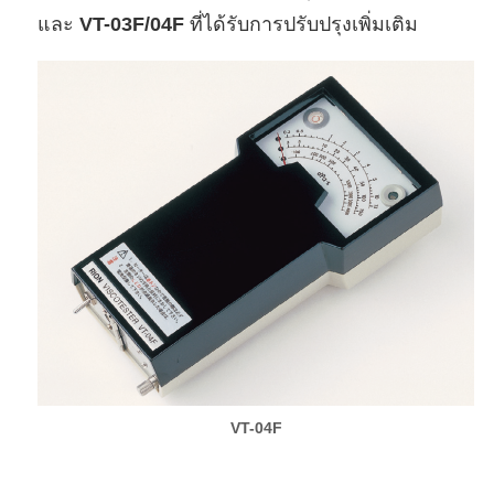
และ
VT-03F/04F
ที่ได้รับการปรับปรุงเพิ่มเติม
VT-04F