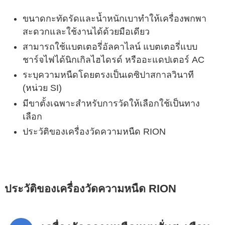
ขนาดกะทัดรัดและน้ำหนักเบาทำให้เครื่องพกพา
สะดวกและใช้งานได้ด้วยมือเดียว
สามารถใช้แบตเตอรี่อัลคาไลน์ แบตเตอรี่แบบ
ชาร์จไฟได้นิกเกิลไฮไดรด์ หรืออะแดปเตอร์ AC
ระบุความหนืดโดยตรงเป็นเดซิปาสกาลวินาที
(หน่วย SI)
มีขาตั้งเฉพาะสำหรับการวัดให้เลือกใช้เป็นทาง
เลือก
ประวัติของเครื่องวัดความหนืด RION
ประวัติของเครื่องวัดความหนืด RION