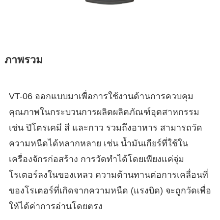
ภาพรวม
VT-06 ออกแบบมาเพื่อการใช้งานด้านการควบคุม
คุณภาพในกระบวนการผลิตผลิตภัณฑ์อุตสาหกรรม
เช่น ปิโตรเคมี สี และกาว รวมถึงอาหาร สามารถวัด
ความหนืดได้หลากหลาย เช่น น้ำมันเกียร์ที่ใช้ใน
เครื่องจักรก่อสร้าง การวัดทำได้โดยเพียงแค่จุ่ม
โรเตอร์ลงในของเหลว ความต้านทานต่อการเคลื่อนที่
ของโรเตอร์ที่เกิดจากความหนืด (แรงบิด) จะถูกวัดเพื่อ
ให้ได้ค่าการอ่านโดยตรง