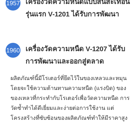
เครื่องวัดความหนืดแบบสั่นสะเทือน
รุ่นแรก V-1201 ได้รับการพัฒนา
เครื่องวัดความหนืด V-1207 ได้รับ
การพัฒนาและออกสู่ตลาด
ผลิตภัณฑ์นี้มีโรเตอร์ที่ยึดไว้ในของเหลวและหมุน
โดยจะใช้ความต้านทานความหนืด (แรงบิด) ของ
ของเหลวที่กระทำกับโรเตอร์เพื่อวัดความหนืด การ
วัดซ้ำทำได้ดีเยี่ยมและง่ายต่อการใช้งาน แต่
โครงสร้างที่ซับซ้อนของผลิตภัณฑ์ทำให้มีราคาสูง