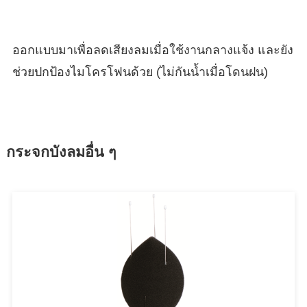
ออกแบบมาเพื่อลดเสียงลมเมื่อใช้งานกลางแจ้ง และยัง
ช่วยปกป้องไมโครโฟนด้วย (ไม่กันน้ำเมื่อโดนฝน)
กระจกบังลมอื่น ๆ