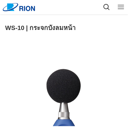
WS-10 | กระจกบังลมหน้า