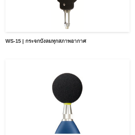
WS-15 | กระจกบังลมทุกสภาพอากาศ