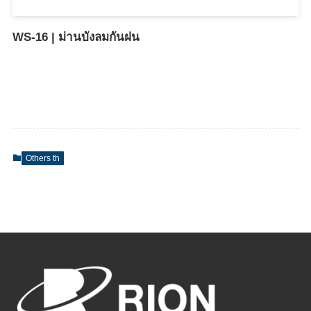
WS-16 | ม่านบังลมกันฝน
Others th