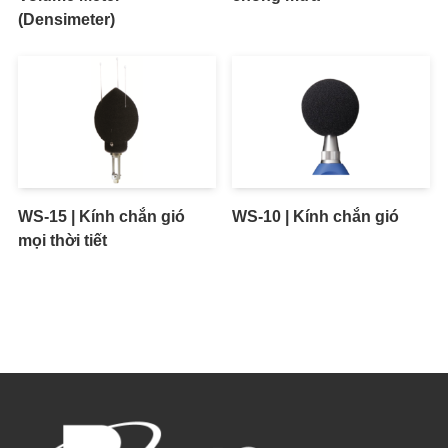
(Densimeter)
WS-15 | Kính chắn gió
WS-10 | Kính chắn gió
mọi thời tiết