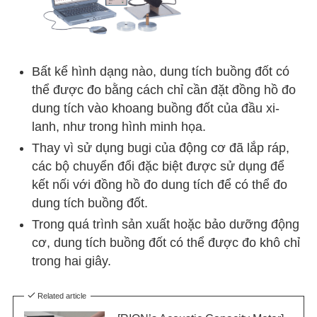
Bất kể hình dạng nào, dung tích buồng đốt có
thể được đo bằng cách chỉ cần đặt đồng hồ đo
dung tích vào khoang buồng đốt của đầu xi-
lanh, như trong hình minh họa.
Thay vì sử dụng bugi của động cơ đã lắp ráp,
các bộ chuyển đổi đặc biệt được sử dụng để
kết nối với đồng hồ đo dung tích để có thể đo
dung tích buồng đốt.
Trong quá trình sản xuất hoặc bảo dưỡng động
cơ, dung tích buồng đốt có thể được đo khô chỉ
trong hai giây.
Related article