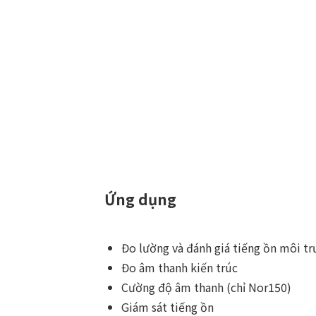
Ứng dụng
Đo lường và đánh giá tiếng ồn môi t
Đo âm thanh kiến ​​trúc
Cường độ âm thanh (chỉ Nor150)
Giám sát tiếng ồn