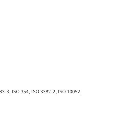
83-3, ISO 354, ISO 3382-2, ISO 10052,