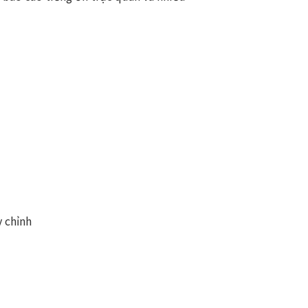
y chỉnh