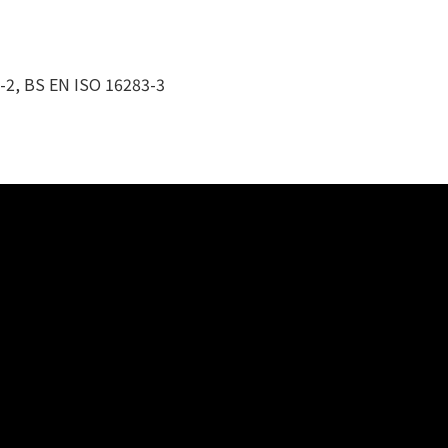
-2, BS EN ISO 16283-3