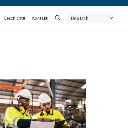
Sprache
Geschichte
Kontakt
auswählen