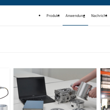
Produkt
Anwendung
Nachricht