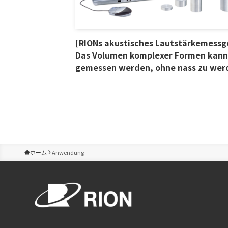
[RIONs akustisches Lautstärkemessg
Das Volumen komplexer Formen kann
gemessen werden, ohne nass zu wer
ホーム
Anwendung