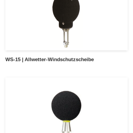
WS-15 | Allwetter-Windschutzscheibe