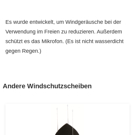
Es wurde entwickelt, um Windgeräusche bei der
Verwendung im Freien zu reduzieren. Außerdem
schützt es das Mikrofon. (Es ist nicht wasserdicht
gegen Regen.)
Andere Windschutzscheiben