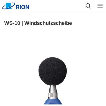
WS-10 | Windschutzscheibe