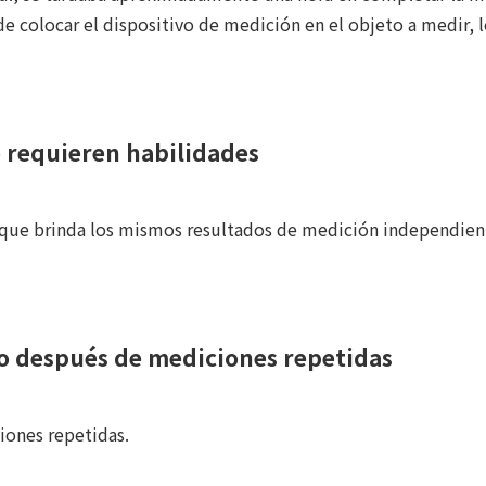
colocar el dispositivo de medición en el objeto a medir, 
se requieren habilidades
e brinda los mismos resultados de medición independient
uso después de mediciones repetidas
iones repetidas.