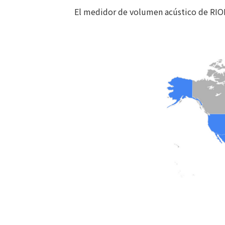
El medidor de volumen acústico de RION