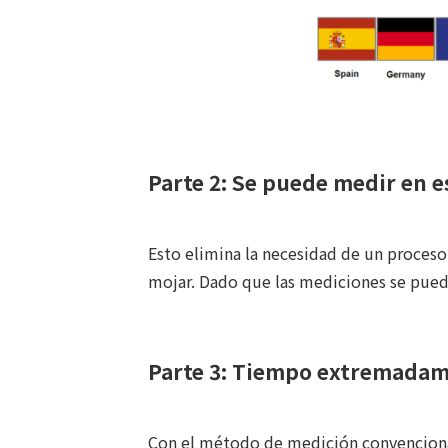
Parte 2: Se puede medir en e
Esto elimina la necesidad de un proceso
mojar. Dado que las mediciones se pue
Parte 3: Tiempo extremadame
Con el método de medición convenciona