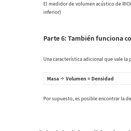
El medidor de volumen acústico de RION
inferior)
Parte 6: También funciona 
Una característica adicional que vale l
Masa ÷ Volumen = Densidad
Por supuesto, es posible encontrar la de