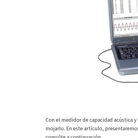
Con el medidor de capacidad acústica y
mojarlo. En este artículo, presentarem
consulte a continuación.