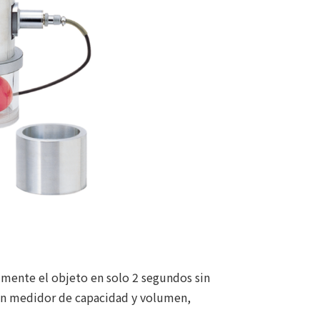
mente el objeto en solo 2 segundos sin
 un medidor de capacidad y volumen,