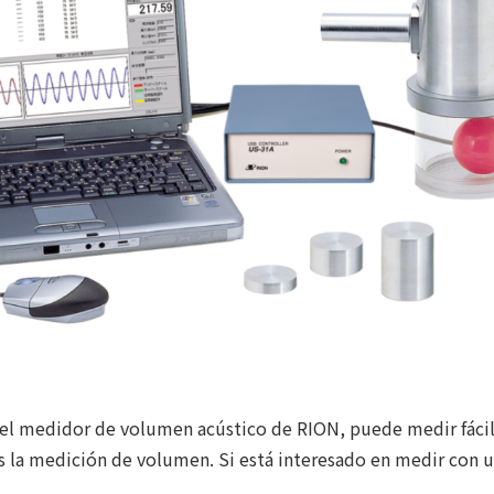
 el medidor de volumen acústico de RION, puede medir fácil
os la medición de volumen. Si está interesado en medir con