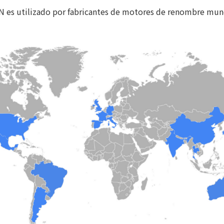
 es utilizado por fabricantes de motores de renombre mund