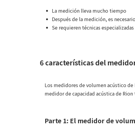
La medición lleva mucho tiempo
Después de la medición, es necesario 
Se requieren técnicas especializadas
6 características del medid
Los medidores de volumen acústico de R
medidor de capacidad acústica de Rion ti
Parte 1: El medidor de volum