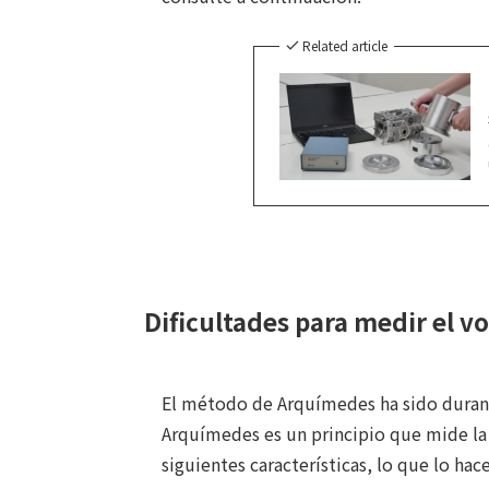
Related article
Dificultades para medir el 
El método de Arquímedes ha sido dura
Arquímedes es un principio que mide la
siguientes características, lo que lo hac