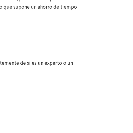
lo que supone un ahorro de tiempo
emente de si es un experto o un