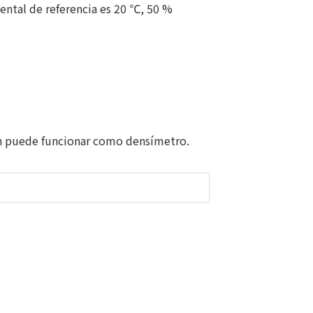
ental de referencia es 20 ℃, 50 %
ién puede funcionar como densímetro.