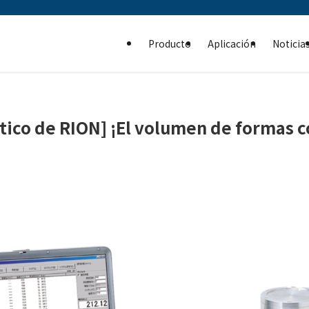
Producto
Aplicación
Noticia
tico de RION] ¡El volumen de formas 