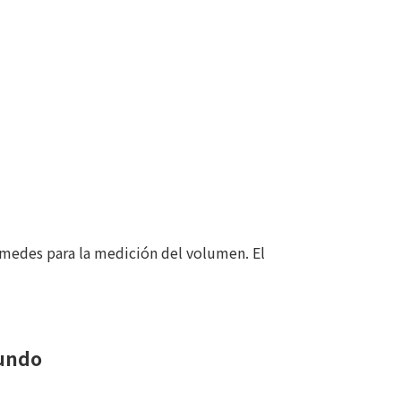
medes para la medición del volumen. El
mundo