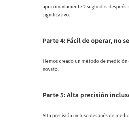
aproximadamente 2 segundos después de 
significativo.
Parte 4: Fácil de operar, no 
Hemos creado un método de medición qu
novato.
Parte 5: Alta precisión incl
Alta precisión incluso después de medic