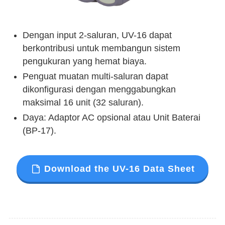
Dengan input 2-saluran, UV-16 dapat
berkontribusi untuk membangun sistem
pengukuran yang hemat biaya.
Penguat muatan multi-saluran dapat
dikonfigurasi dengan menggabungkan
maksimal 16 unit (32 saluran).
Daya: Adaptor AC opsional atau Unit Baterai
(BP-17).
Download the UV-16 Data Sheet