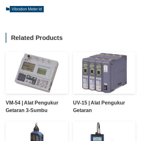
Vibration Meter id
Related Products
VM-54 | Alat Pengukur
UV-15 | Alat Pengukur
Getaran 3-Sumbu
Getaran