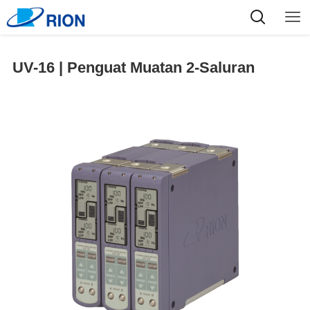
UV-16 | Penguat Muatan 2-Saluran