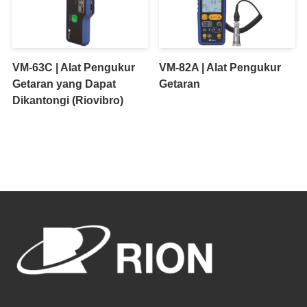
VM-63C | Alat Pengukur
VM-82A | Alat Pengukur
Getaran yang Dapat
Getaran
Dikantongi (Riovibro)