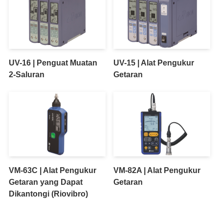
UV-16 | Penguat Muatan
UV-15 | Alat Pengukur
2-Saluran
Getaran
VM-63C | Alat Pengukur
VM-82A | Alat Pengukur
Getaran yang Dapat
Getaran
Dikantongi (Riovibro)