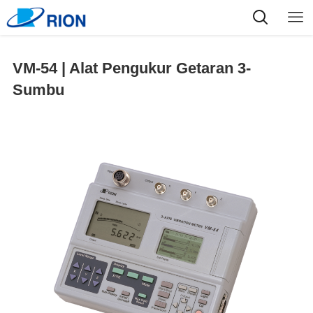
VM-54 | Alat Pengukur Getaran 3-
Sumbu