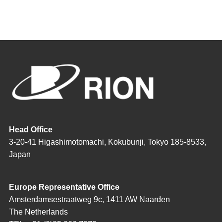
Head Office
3-20-41 Higashimotomachi, Kokubunji, Tokyo 185-8533,
Japan
Europe Representative Office
Amsterdamsestraatweg 9c, 1411 AW Naarden
The Netherlands