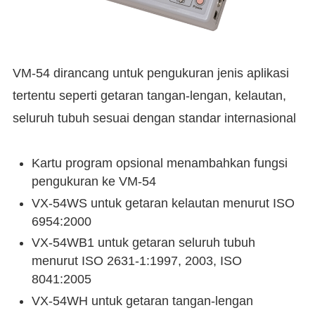
VM-54 dirancang untuk pengukuran jenis aplikasi
tertentu seperti getaran tangan-lengan, kelautan,
seluruh tubuh sesuai dengan standar internasional
Kartu program opsional menambahkan fungsi
pengukuran ke VM-54
VX-54WS untuk getaran kelautan menurut ISO
6954:2000
VX-54WB1 untuk getaran seluruh tubuh
menurut ISO 2631-1:1997, 2003, ISO
8041:2005
VX-54WH untuk getaran tangan-lengan