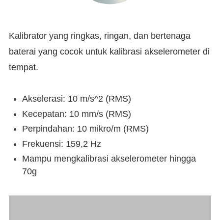
Kalibrator yang ringkas, ringan, dan bertenaga
baterai yang cocok untuk kalibrasi akselerometer di
tempat.
Akselerasi: 10 m/s^2 (RMS)
Kecepatan: 10 mm/s (RMS)
Perpindahan: 10 mikro/m (RMS)
Frekuensi: 159,2 Hz
Mampu mengkalibrasi akselerometer hingga
70g