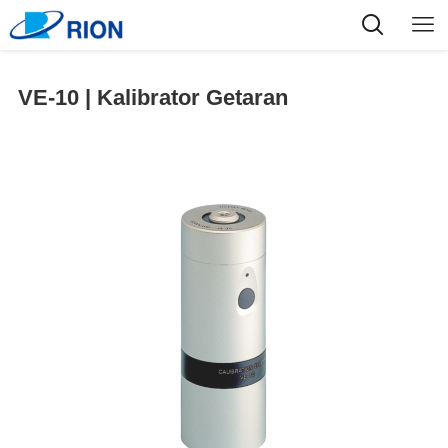
VE-10 | Kalibrator Getaran