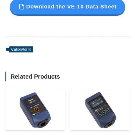
Download the VE-10 Data Sheet
Calibrator id
Related Products