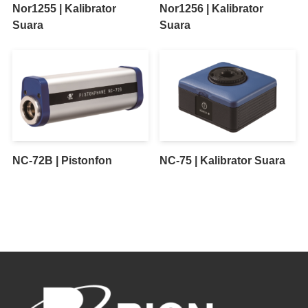
Nor1255 | Kalibrator
Nor1256 | Kalibrator
Suara
Suara
NC-72B | Pistonfon
NC-75 | Kalibrator Suara