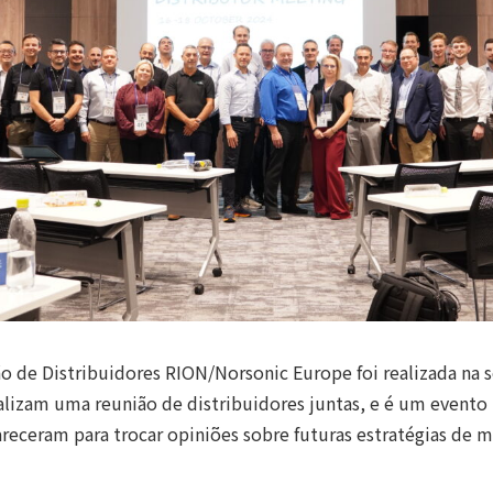
o de Distribuidores RION/Norsonic Europe foi realizada na 
alizam uma reunião de distribuidores juntas, e é um evento 
eceram para trocar opiniões sobre futuras estratégias de 