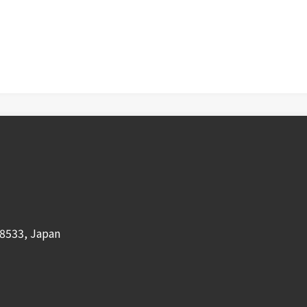
8533, Japan