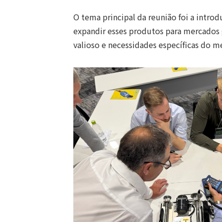
O tema principal da reunião foi a intr
expandir esses produtos para mercados g
valioso e necessidades específicas do 