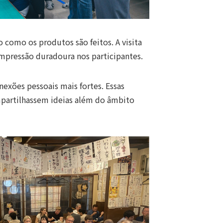
 como os produtos são feitos. A visita
mpressão duradoura nos participantes.
nexões pessoais mais fortes. Essas
mpartilhassem ideias além do âmbito