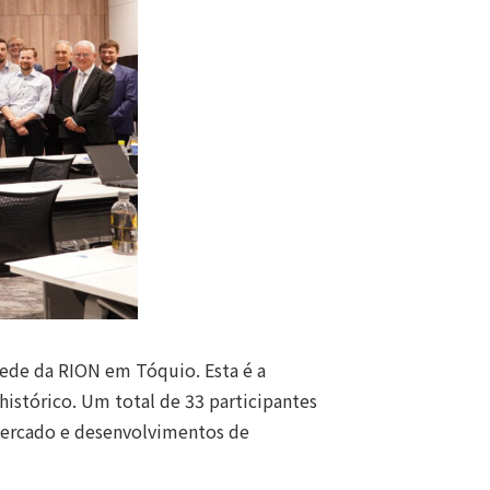
sede da RION em Tóquio. Esta é a
histórico. Um total de 33 participantes
mercado e desenvolvimentos de