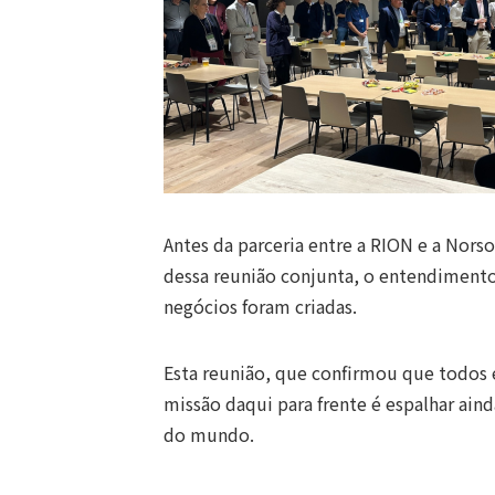
Antes da parceria entre a RION e a Nors
dessa reunião conjunta, o entendimento
negócios foram criadas.
Esta reunião, que confirmou que todos 
missão daqui para frente é espalhar ai
do mundo.