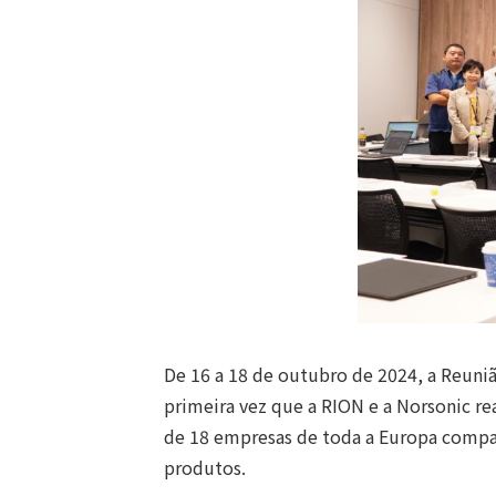
De 16 a 18 de outubro de 2024, a Reuniã
primeira vez que a RION e a Norsonic re
de 18 empresas de toda a Europa compar
produtos.