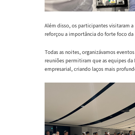
Além disso, os participantes visitaram 
reforçou a importância do forte foco d
Todas as noites, organizávamos eventos 
reuniões permitiram que as equipes da 
empresarial, criando laços mais profund