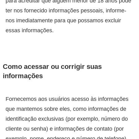
para acreditar que alguém menor de 18 anos pode
ter nos fornecido informações pessoais, informe-
nos imediatamente para que possamos excluir
essas informações.
Como acessar ou corrigir suas
informações
Fornecemos aos usuários acesso às informações
que mantemos sobre eles, como informações de
identificação exclusivas (por exemplo, número do
cliente ou senha) e informações de contato (por
exemplo, nome, endereço e número de telefone).