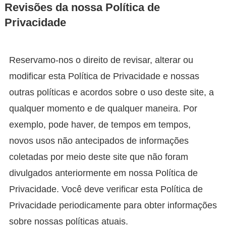
Revisões da nossa Política de
Privacidade
Reservamo-nos o direito de revisar, alterar ou
modificar esta Política de Privacidade e nossas
outras políticas e acordos sobre o uso deste site, a
qualquer momento e de qualquer maneira. Por
exemplo, pode haver, de tempos em tempos,
novos usos não antecipados de informações
coletadas por meio deste site que não foram
divulgados anteriormente em nossa Política de
Privacidade. Você deve verificar esta Política de
Privacidade periodicamente para obter informações
sobre nossas políticas atuais.