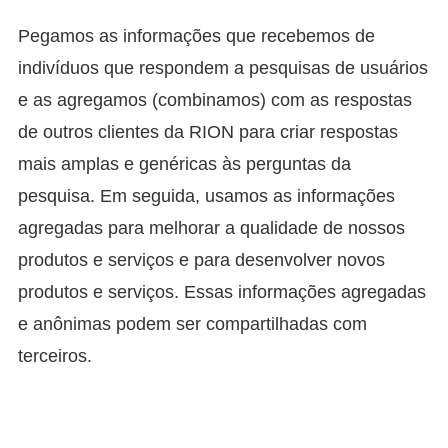
Pegamos as informações que recebemos de
indivíduos que respondem a pesquisas de usuários
e as agregamos (combinamos) com as respostas
de outros clientes da RION para criar respostas
mais amplas e genéricas às perguntas da
pesquisa. Em seguida, usamos as informações
agregadas para melhorar a qualidade de nossos
produtos e serviços e para desenvolver novos
produtos e serviços. Essas informações agregadas
e anônimas podem ser compartilhadas com
terceiros.