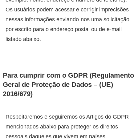
Os usuários podem acessar e corrigir imprecisões
nessas informações enviando-nos uma solicitação
por escrito para o endereço postal ou de e-mail
listado abaixo.
Para cumprir com o GDPR (Regulamento
Geral de Proteção de Dados – (UE)
2016/679)
Respeitaremos e seguiremos os Artigos do GDPR
mencionados abaixo para proteger os direitos
pessoais daqueles que vivem em países