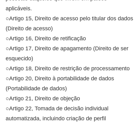
aplicáveis.
○Artigo 15, Direito de acesso pelo titular dos dados
(Direito de acesso)
○Artigo 16, Direito de retificação
○Artigo 17, Direito de apagamento (Direito de ser
esquecido)
○Artigo 18, Direito de restrição de processamento
○Artigo 20, Direito à portabilidade de dados
(Portabilidade de dados)
○Artigo 21, Direito de objeção
○Artigo 22, Tomada de decisão individual
automatizada, incluindo criação de perfil