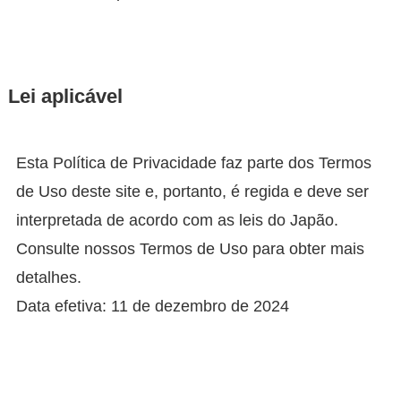
Lei aplicável
Esta Política de Privacidade faz parte dos Termos
de Uso deste site e, portanto, é regida e deve ser
interpretada de acordo com as leis do Japão.
Consulte nossos Termos de Uso para obter mais
detalhes.
Data efetiva: 11 de dezembro de 2024