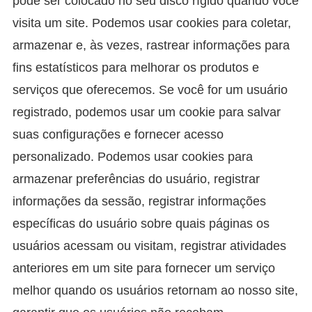
pode ser colocado no seu disco rígido quando você
visita um site. Podemos usar cookies para coletar,
armazenar e, às vezes, rastrear informações para
fins estatísticos para melhorar os produtos e
serviços que oferecemos. Se você for um usuário
registrado, podemos usar um cookie para salvar
suas configurações e fornecer acesso
personalizado. Podemos usar cookies para
armazenar preferências do usuário, registrar
informações da sessão, registrar informações
específicas do usuário sobre quais páginas os
usuários acessam ou visitam, registrar atividades
anteriores em um site para fornecer um serviço
melhor quando os usuários retornam ao nosso site,