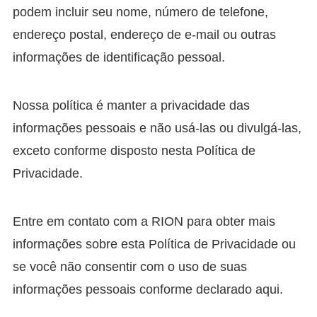
podem incluir seu nome, número de telefone,
endereço postal, endereço de e-mail ou outras
informações de identificação pessoal.
Nossa política é manter a privacidade das
informações pessoais e não usá-las ou divulgá-las,
exceto conforme disposto nesta Política de
Privacidade.
Entre em contato com a RION para obter mais
informações sobre esta Política de Privacidade ou
se você não consentir com o uso de suas
informações pessoais conforme declarado aqui.