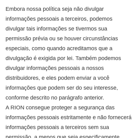
Embora nossa política seja não divulgar
informações pessoais a terceiros, podemos
divulgar tais informações se tivermos sua
permissão prévia ou se houver circunstâncias
especiais, como quando acreditamos que a
divulgação é exigida por lei. Também podemos
divulgar informações pessoais a nossos
distribuidores, e eles podem enviar a você
informações que podem ser do seu interesse,
conforme descrito no parágrafo anterior.
A RION consegue proteger a segurança das
informações pessoais estritamente e não fornecerá
informações pessoais a terceiros sem sua
permissão, a menos que seja especificamente