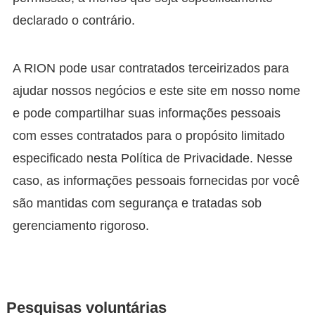
declarado o contrário.
A RION pode usar contratados terceirizados para
ajudar nossos negócios e este site em nosso nome
e pode compartilhar suas informações pessoais
com esses contratados para o propósito limitado
especificado nesta Política de Privacidade. Nesse
caso, as informações pessoais fornecidas por você
são mantidas com segurança e tratadas sob
gerenciamento rigoroso.
Pesquisas voluntárias