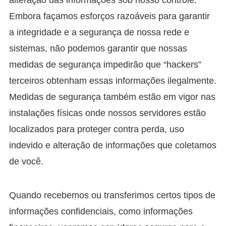
Embora façamos esforços razoáveis ​​para garantir
a integridade e a segurança de nossa rede e
sistemas, não podemos garantir que nossas
medidas de segurança impedirão que “hackers”
terceiros obtenham essas informações ilegalmente.
Medidas de segurança também estão em vigor nas
instalações físicas onde nossos servidores estão
localizados para proteger contra perda, uso
indevido e alteração de informações que coletamos
de você.
Quando recebemos ou transferimos certos tipos de
informações confidenciais, como informações