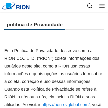
política de Privacidade
Esta Política de Privacidade descreve como a
RION CO., LTD. (“RION”) coleta informações dos
usuários deste site, como a RION usa essas
informações e quais opções os usuários têm sobre
a coleta, correção e uso dessas informações.
Quando esta Política de Privacidade se refere à
RION, a nós ou a nós, ela inclui a RION e suas
afiliadas. Ao visitar
https://rion-svglobal.com/
, você