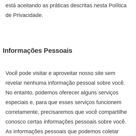
está aceitando as práticas descritas nesta Política
de Privacidade.
Informações Pessoais
Você pode visitar e aproveitar nosso site sem
revelar nenhuma informação pessoal sobre você.
No entanto, podemos oferecer alguns serviços
especiais e, para que esses serviços funcionem
corretamente, precisaremos que você compartilhe
conosco certas informações pessoais sobre você.
As informações pessoais que podemos coletar