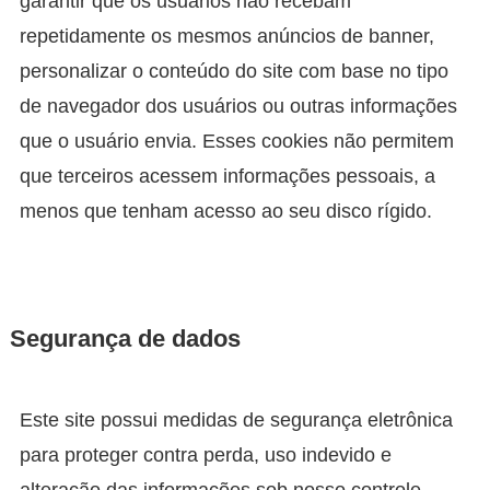
garantir que os usuários não recebam
repetidamente os mesmos anúncios de banner,
personalizar o conteúdo do site com base no tipo
de navegador dos usuários ou outras informações
que o usuário envia. Esses cookies não permitem
que terceiros acessem informações pessoais, a
menos que tenham acesso ao seu disco rígido.
Segurança de dados
Este site possui medidas de segurança eletrônica
para proteger contra perda, uso indevido e
alteração das informações sob nosso controle.