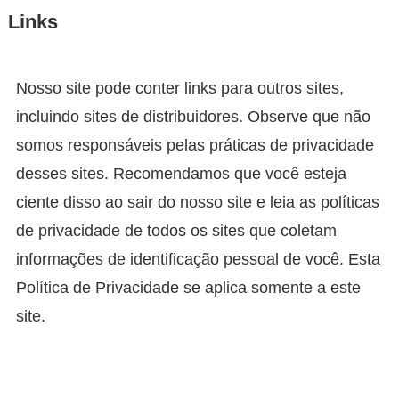
Links
Nosso site pode conter links para outros sites,
incluindo sites de distribuidores. Observe que não
somos responsáveis ​​pelas práticas de privacidade
desses sites. Recomendamos que você esteja
ciente disso ao sair do nosso site e leia as políticas
de privacidade de todos os sites que coletam
informações de identificação pessoal de você. Esta
Política de Privacidade se aplica somente a este
site.