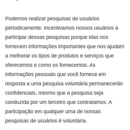
Podemos realizar pesquisas de usuários
periodicamente. Incentivamos nossos usuários a
participar dessas pesquisas porque elas nos
fornecem informações importantes que nos ajudam
a melhorar os tipos de produtos e serviços que
oferecemos e como os fornecemos. As
informações pessoais que você fornece em
resposta a uma pesquisa voluntária permanecerão
confidenciais, mesmo que a pesquisa seja
conduzida por um terceiro que contratamos. A
participação em qualquer uma de nossas
pesquisas de usuários é voluntária.