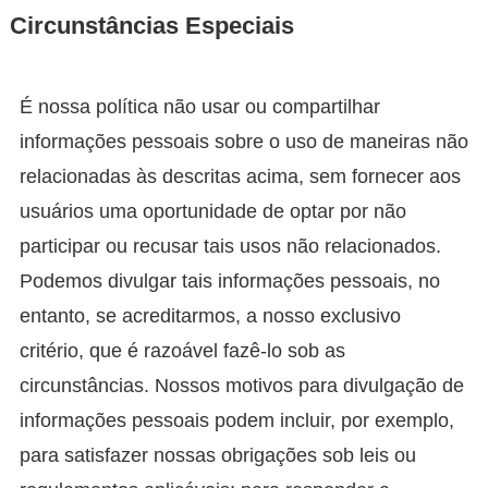
Circunstâncias Especiais
É nossa política não usar ou compartilhar
informações pessoais sobre o uso de maneiras não
relacionadas às descritas acima, sem fornecer aos
usuários uma oportunidade de optar por não
participar ou recusar tais usos não relacionados.
Podemos divulgar tais informações pessoais, no
entanto, se acreditarmos, a nosso exclusivo
critério, que é razoável fazê-lo sob as
circunstâncias. Nossos motivos para divulgação de
informações pessoais podem incluir, por exemplo,
para satisfazer nossas obrigações sob leis ou