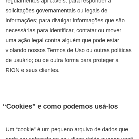
regulamentos aplicáveis; para responder a
solicitações governamentais ou legais de
informações; para divulgar informações que são
necessárias para identificar, contatar ou mover
uma ação legal contra alguém que pode estar
violando nossos Termos de Uso ou outras políticas
de usuário; ou de outra forma para proteger a
RION e seus clientes.
“Cookies” e como podemos usá-los
Um “cookie” é um pequeno arquivo de dados que