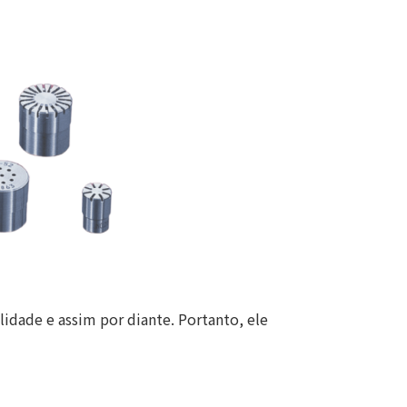
idade e assim por diante. Portanto, ele