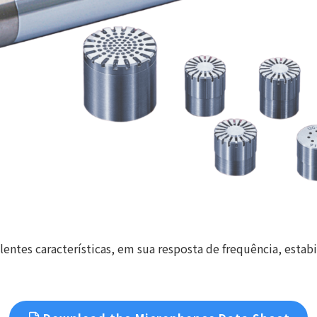
tes características, em sua resposta de frequência, estabil