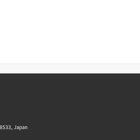
8533, Japan