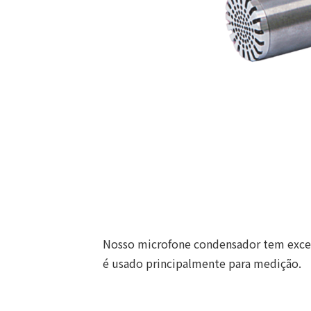
Nosso microfone condensador tem excelen
é usado principalmente para medição.