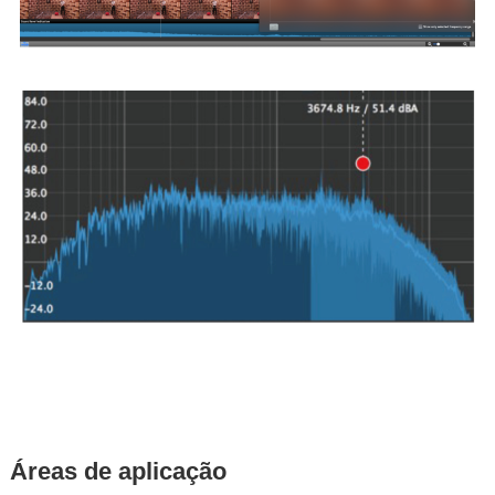
Áreas de aplicação