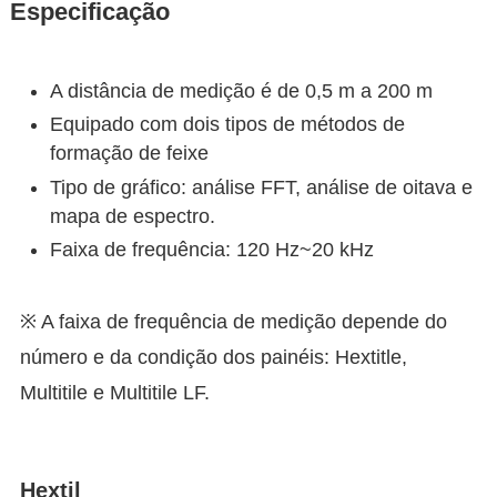
Especificação
A distância de medição é de 0,5 m a 200 m
Equipado com dois tipos de métodos de
formação de feixe
Tipo de gráfico: análise FFT, análise de oitava e
mapa de espectro.
Faixa de frequência: 120 Hz~20 kHz
※ A faixa de frequência de medição depende do
número e da condição dos painéis: Hextitle,
Multitile e Multitile LF.
Hextil