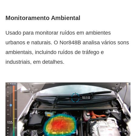
Monitoramento Ambiental
Usado para monitorar ruídos em ambientes
urbanos e naturais. O Nor848B analisa vários sons
ambientais, incluindo ruídos de tráfego e
industriais, em detalhes.