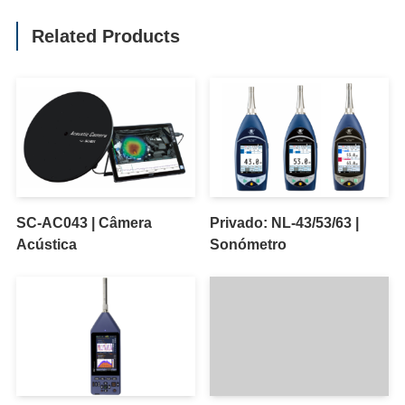
Related Products
SC-AC043 | Câmera
Privado: NL-43/53/63 |
Acústica
Sonómetro