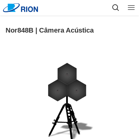
Nor848B | Câmera Acústica