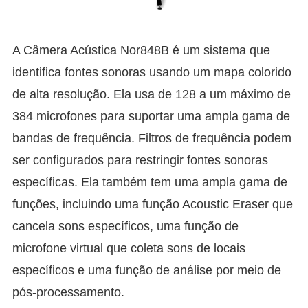
A Câmera Acústica Nor848B é um sistema que
identifica fontes sonoras usando um mapa colorido
de alta resolução. Ela usa de 128 a um máximo de
384 microfones para suportar uma ampla gama de
bandas de frequência. Filtros de frequência podem
ser configurados para restringir fontes sonoras
específicas. Ela também tem uma ampla gama de
funções, incluindo uma função Acoustic Eraser que
cancela sons específicos, uma função de
microfone virtual que coleta sons de locais
específicos e uma função de análise por meio de
pós-processamento.