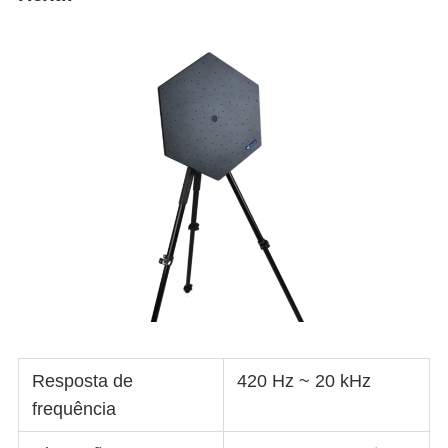
Resposta de
420 Hz ~ 20 kHz
frequência