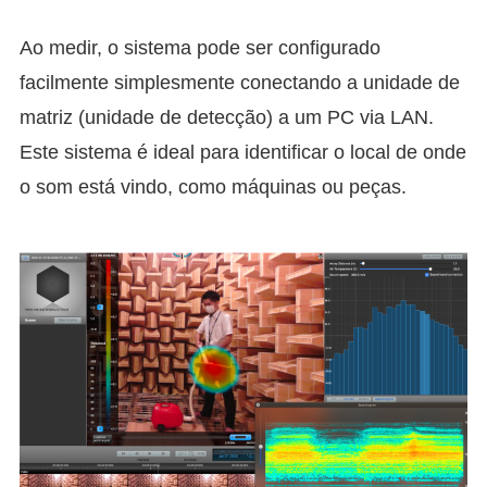
Ao medir, o sistema pode ser configurado
facilmente simplesmente conectando a unidade de
matriz (unidade de detecção) a um PC via LAN.
Este sistema é ideal para identificar o local de onde
o som está vindo, como máquinas ou peças.