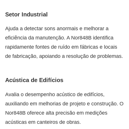
Setor Industrial
Ajuda a detectar sons anormais e melhorar a
eficiência da manutenção. A Nor848B identifica
rapidamente fontes de ruído em fábricas e locais
de fabricação, apoiando a resolução de problemas.
Acústica de Edifícios
Avalia o desempenho acústico de edifícios,
auxiliando em melhorias de projeto e construção. O
Nor848B oferece alta precisão em medições
acústicas em canteiros de obras.