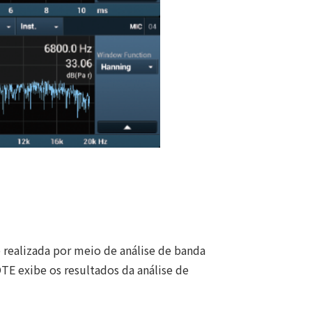
 realizada por meio de análise de banda
TE exibe os resultados da análise de