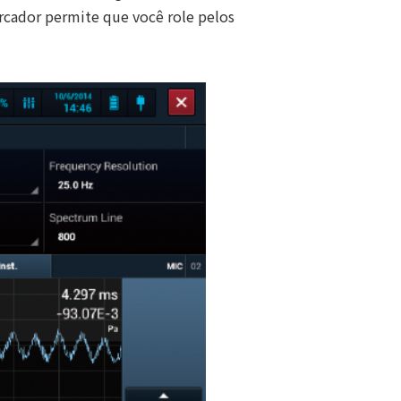
rcador permite que você role pelos