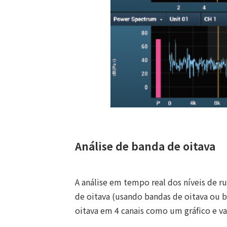
Análise de banda de oitava
A análise em tempo real dos níveis de r
de oitava (usando bandas de oitava ou b
oitava em 4 canais como um gráfico e 