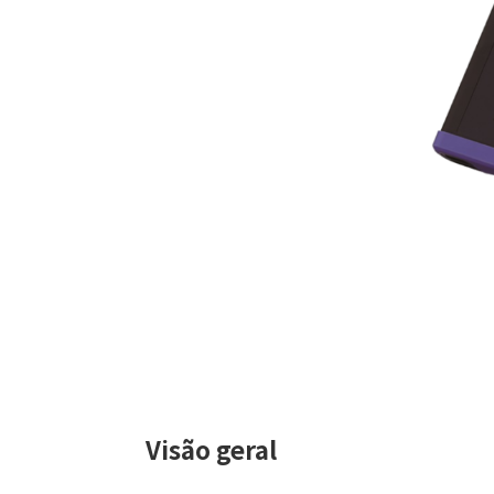
Visão geral