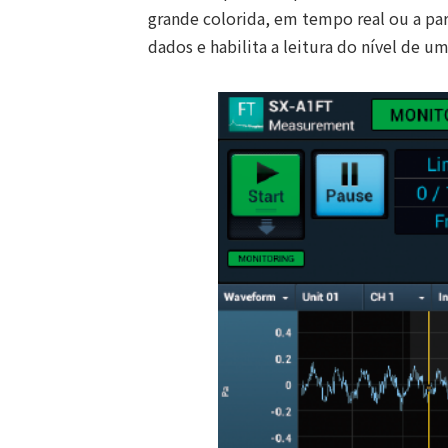
grande colorida, em tempo real ou a pa
dados e habilita a leitura do nível de u