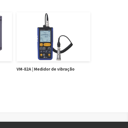
VM-82A | Medidor de vibração