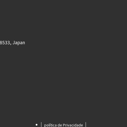
8533, Japan
política de Privacidade