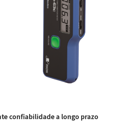
nte confiabilidade a longo prazo