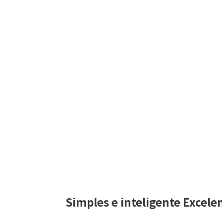
Simples e inteligente Excele