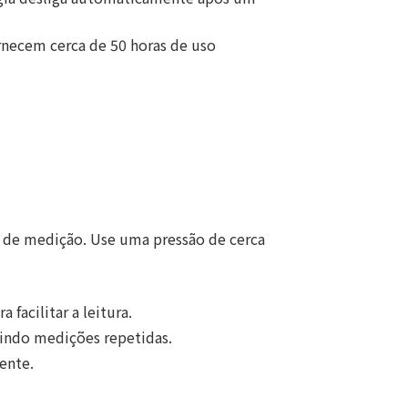
fornecem cerca de 50 horas de uso
o de medição. Use uma pressão de cerca
facilitar a leitura.
indo medições repetidas.
ente.