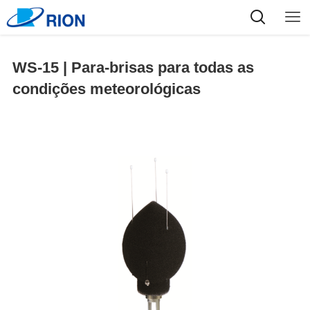
WS-15 | Para-brisas para todas as
condições meteorológicas