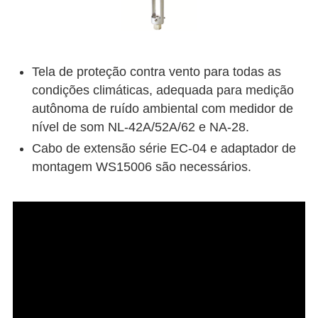
Tela de proteção contra vento para todas as
condições climáticas, adequada para medição
autônoma de ruído ambiental com medidor de
nível de som NL-42A/52A/62 e NA-28.
Cabo de extensão série EC-04 e adaptador de
montagem WS15006 são necessários.