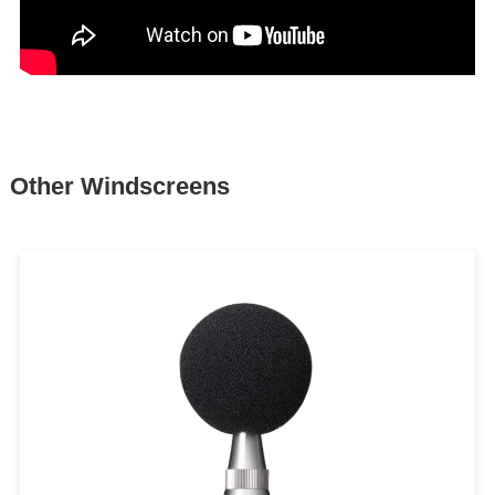
Other Windscreens