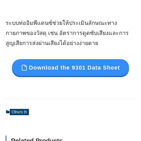
ระบบท่ออิมพีแดนซ์ช่วยให้ประเมินลักษณะทาง
กายภาพของวัสดุ เช่น อัตราการดูดซับเสียงและการ
สูญเสียการส่งผ่านเสียงได้อย่างง่ายดาย
Download the 9301 Data Sheet
Others th
Related Products