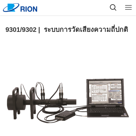
9301/9302 | ระบบการวัดเสียงความถี่ปกติ