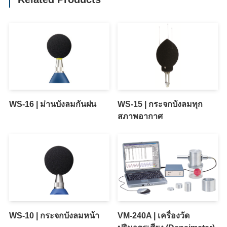
WS-16 | ม่านบังลมกันฝน
WS-15 | กระจกบังลมทุก
สภาพอากาศ
WS-10 | กระจกบังลมหน้า
VM-240A | เครื่องวัด