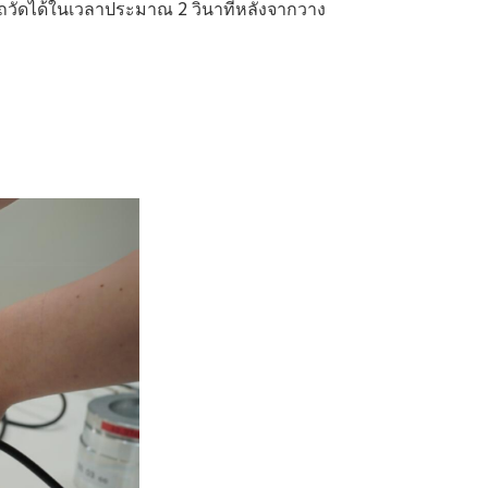
มารถวัดได้ในเวลาประมาณ 2 วินาทีหลังจากวาง