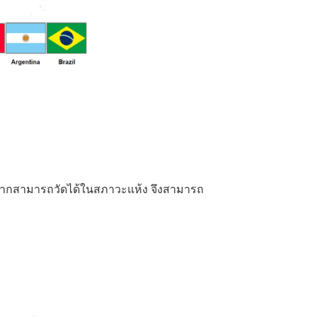
่องจากสามารถวัดได้ในสภาวะแห้ง จึงสามารถ