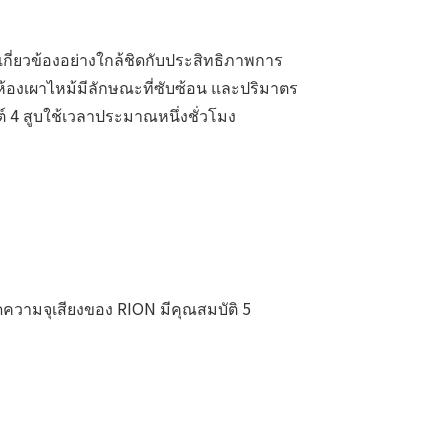
มเกี่ยวข้องอย่างใกล้ชิดกับประสิทธิภาพการ
ห้องเผาไหม้มีลักษณะที่ซับซ้อน และปริมาตร
์ 4 สูบใช้เวลาประมาณหนึ่งชั่วโมง
ัดความจุเสียงของ RION มีคุณสมบัติ 5