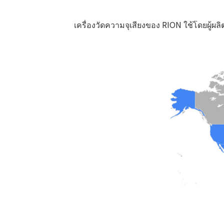
เครื่องวัดความจุเสียงของ RION ใช้โดยผู้ผลิต