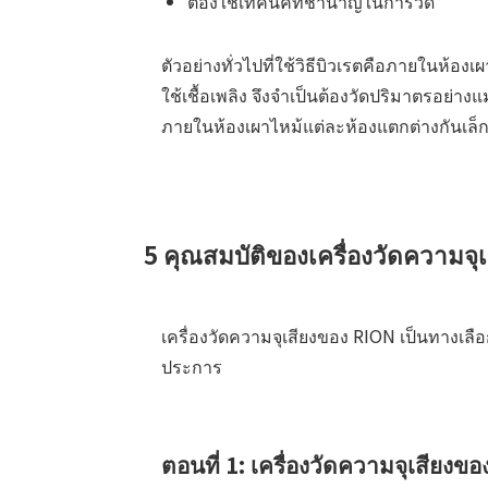
ต้องใช้เทคนิคที่ชำนาญในการวัด
ตัวอย่างทั่วไปที่ใช้วิธีบิวเรตคือภายในห้อ
ใช้เชื้อเพลิง จึงจำเป็นต้องวัดปริมาตรอย
ภายในห้องเผาไหม้แต่ละห้องแตกต่างกันเล็ก
5 คุณสมบัติของเครื่องวัดความจ
เครื่องวัดความจุเสียงของ RION เป็นทางเลือ
ประการ
ตอนที่ 1: เครื่องวัดความจุเสียงขอ