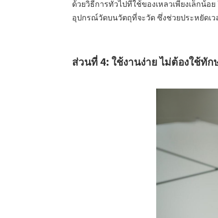
ด้วยวิธีการทั่วไปที่ใช้ของเหลวเพียงเล็กน
อุปกรณ์วัดบนวัตถุที่จะวัด ซึ่งช่วยประหยัดเ
ส่วนที่ 4: ใช้งานง่าย ไม่ต้องใช้ทั