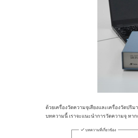
ด้วยเครื่องวัดความจุเสียงและเครื่องวัดปริ
บทความนี้ เราจะแนะนำการวัดความจุ หากคุ
บทความที่เกี่ยวข้อง