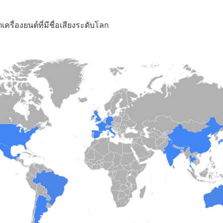
เครื่องยนต์ที่มีชื่อเสียงระดับโลก