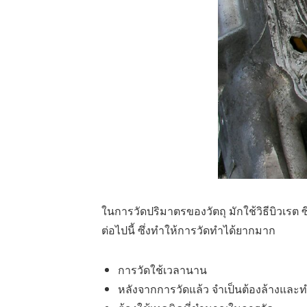
ในการวัดปริมาตรของวัตถุ มักใช้วิธีบิวเรต 
ต่อไปนี้ ซึ่งทำให้การวัดทำได้ยากมาก
การวัดใช้เวลานาน
หลังจากการวัดแล้ว จำเป็นต้องล้างและทำ