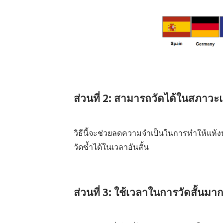
ส่วนที่ 2: สามารถวัดได้ในสภาวะแห้
วิธีนี้จะช่วยลดความจำเป็นในการทำให้แห้งห
วัดซ้ำได้ในเวลาอันสั้น
ส่วนที่ 3: ใช้เวลาในการวัดสั้นมา