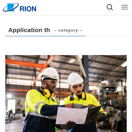
Application th
– category –