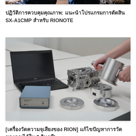
ปฏิวัติการควบคุมคุณภาพ: แนะนำโปรแกรมการตัดสิน
SX-A1CMP สำหรับ RIONOTE
[เครื่องวัดความจุเสียงของ RION] แก้ไขปัญหาการวัด