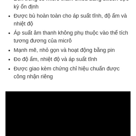
kỳ ổn định
Được bù hoàn toàn cho áp suất tĩnh, độ ẩm và
nhiệt độ
Áp suất âm thanh không phụ thuộc vào thể tích
tương đương của micrô
Mạnh mẽ, nhỏ gọn và hoạt động bằng pin
Đo độ ẩm, nhiệt độ và áp suất tĩnh
Được giao kèm chứng chỉ hiệu chuẩn được
công nhận riêng