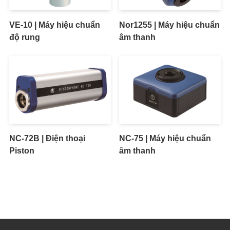
VE-10 | Máy hiệu chuẩn
Nor1255 | Máy hiệu chuẩn
độ rung
âm thanh
NC-72B | Điện thoại
NC-75 | Máy hiệu chuẩn
Piston
âm thanh