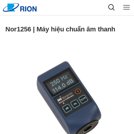
Nor1256 | Máy hiệu chuẩn âm thanh