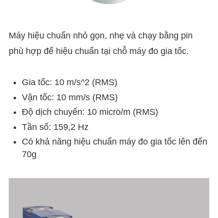
Máy hiệu chuẩn nhỏ gọn, nhẹ và chạy bằng pin
phù hợp để hiệu chuẩn tại chỗ máy đo gia tốc.
Gia tốc: 10 m/s^2 (RMS)
Vận tốc: 10 mm/s (RMS)
Độ dịch chuyển: 10 micro/m (RMS)
Tần số: 159,2 Hz
Có khả năng hiệu chuẩn máy đo gia tốc lên đến
70g