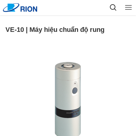
VE-10 | Máy hiệu chuẩn độ rung