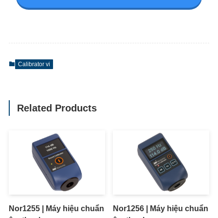
Calibrator vi
Related Products
Nor1255 | Máy hiệu chuẩn
Nor1256 | Máy hiệu chuẩn