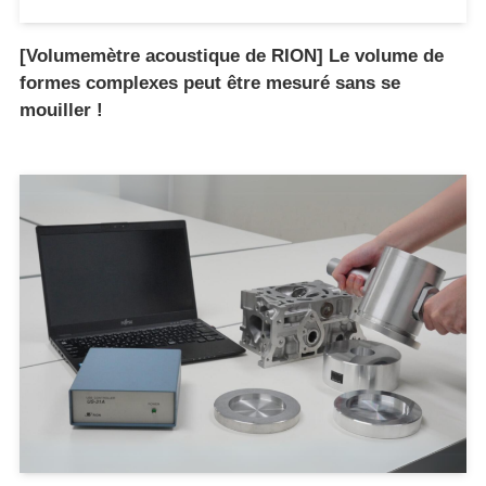
[Volumemètre acoustique de RION] Le volume de
formes complexes peut être mesuré sans se
mouiller !