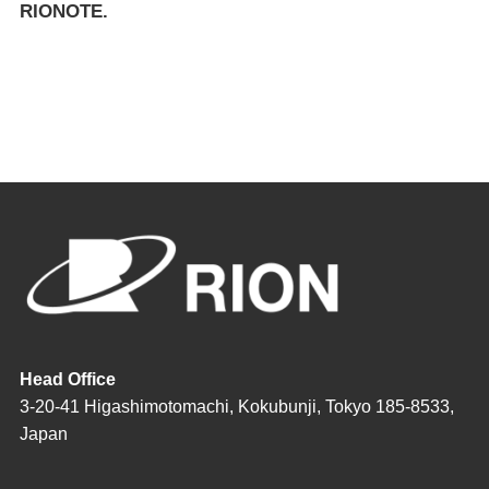
RIONOTE.
Head Office
3-20-41 Higashimotomachi, Kokubunji, Tokyo 185-8533,
Japan