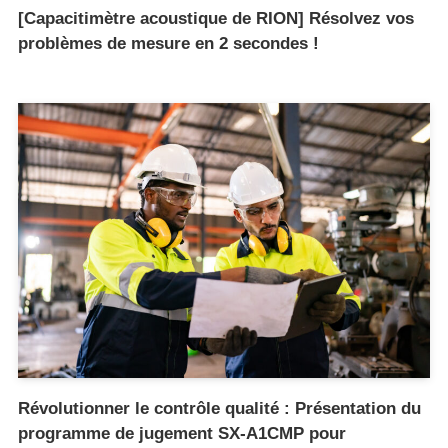
[Capacitimètre acoustique de RION] Résolvez vos
problèmes de mesure en 2 secondes !
Révolutionner le contrôle qualité : Présentation du
programme de jugement SX-A1CMP pour