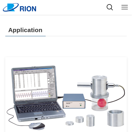
Application