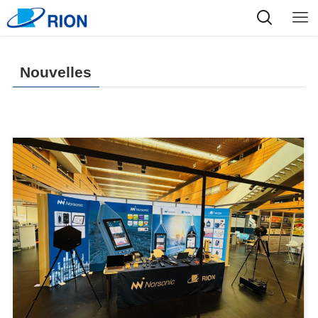
Nouvelles