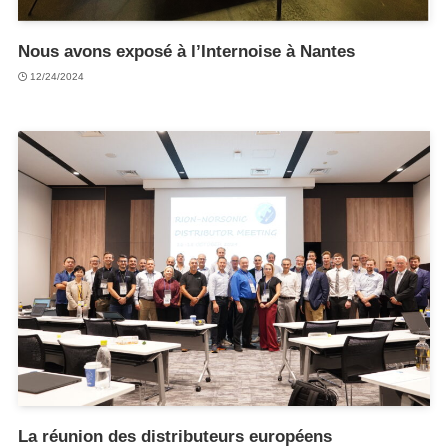
Nous avons exposé à l’Internoise à Nantes
12/24/2024
La réunion des distributeurs européens