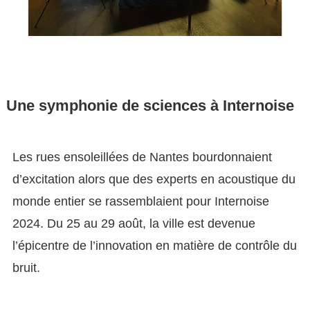
Une symphonie de sciences à Internoise
Les rues ensoleillées de Nantes bourdonnaient
d’excitation alors que des experts en acoustique du
monde entier se rassemblaient pour Internoise
2024. Du 25 au 29 août, la ville est devenue
l’épicentre de l’innovation en matière de contrôle du
bruit.