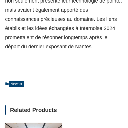
non seulement présenté leur technologie de pointe,
mais avaient également apporté des
connaissances précieuses au domaine. Les liens
établis et les idées échangées à Internoise 2024
promettaient de résonner longtemps après le
départ du dernier exposant de Nantes.
News fr
Related Products