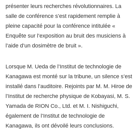
présenter leurs recherches révolutionnaires. La
salle de conférence s’est rapidement remplie à
pleine capacité pour la conférence intitulée «
Enquête sur l’exposition au bruit des musiciens à
l’aide d’un dosimètre de bruit ».
Lorsque M. Ueda de l’Institut de technologie de
Kanagawa est monté sur la tribune, un silence s’est
installé dans l’auditoire. Rejoints par M. M. Hiroe de
l’Institut de recherche physique de Kobayasi, M. S.
Yamada de RION Co., Ltd. et M. I. Nishiguchi,
également de l’Institut de technologie de
Kanagawa, ils ont dévoilé leurs conclusions.