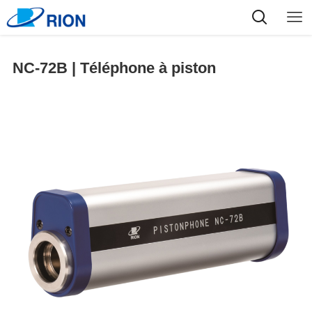
NC-72B | Téléphone à piston