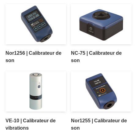
Nor1256 | Calibrateur de
NC-75 | Calibrateur de
son
son
VE-10 | Calibrateur de
Nor1255 | Calibrateur de
vibrations
son