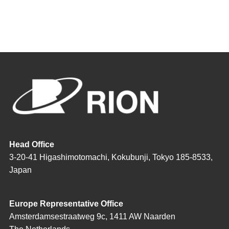
Head Office
3-20-41 Higashimotomachi, Kokubunji, Tokyo 185-8533,
Japan
Europe Representative Office
Amsterdamsestraatweg 9c, 1411 AW Naarden