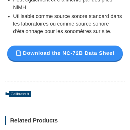
NiMH
Utilisable comme source sonore standard dans
les laboratoires ou comme source sonore
d’étalonnage pour les sonomètres sur site.
Download the NC-72B Data Sheet
Calibrator fr
Related Products