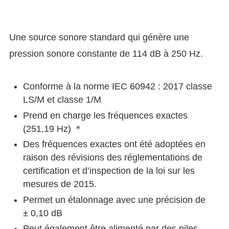
Une source sonore standard qui génère une
pression sonore constante de 114 dB à 250 Hz.
Conforme à la norme IEC 60942 : 2017 classe
LS/M et classe 1/M
Prend en charge les fréquences exactes
(251,19 Hz) ＊
Des fréquences exactes ont été adoptées en
raison des révisions des réglementations de
certification et d’inspection de la loi sur les
mesures de 2015.
Permet un étalonnage avec une précision de
± 0,10 dB
Peut également être alimenté par des piles