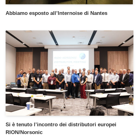
Abbiamo esposto all’Internoise di Nantes
Si è tenuto l’incontro dei distributori europei
RION/Norsonic