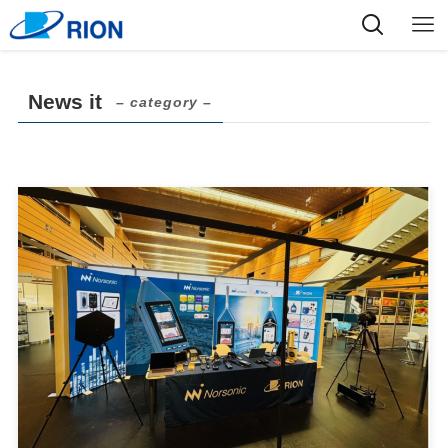
News it
– category –