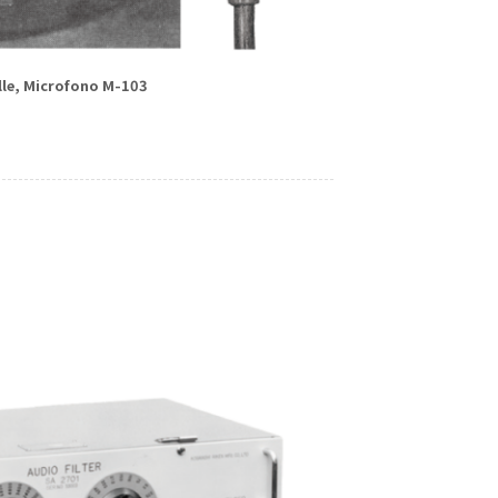
lle, Microfono M-103