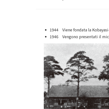
1944 Viene fondata la Kobayasi-
1946 Vengono presentati il ​​micr