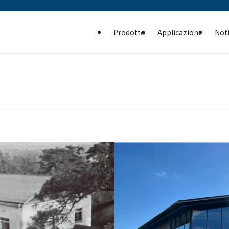
Prodotto
Applicazione
Noti