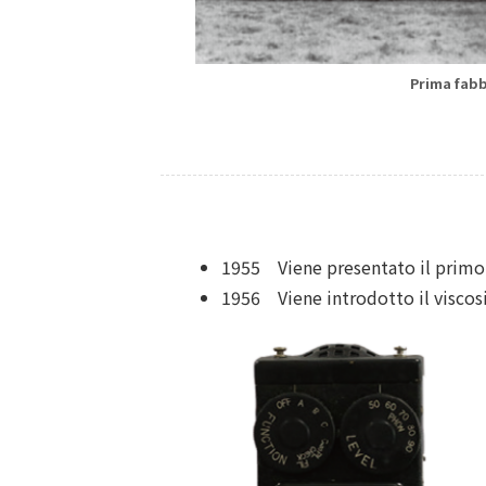
Prima fabb
1955 Viene presentato il primo
1956 Viene introdotto il viscos