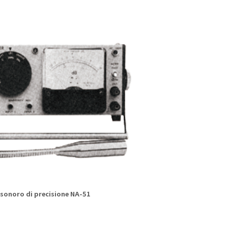
o sonoro di precisione NA-51