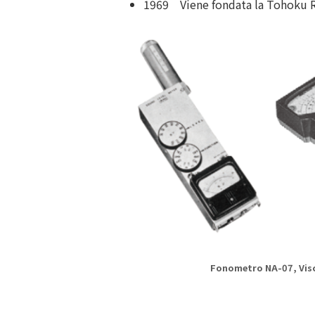
1969 Viene fondata la Tohoku R
Fonometro NA-07, Vis