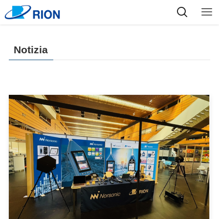
Notizia