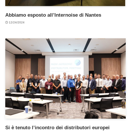
Abbiamo esposto all’Internoise di Nantes
12/24/2024
Si è tenuto l’incontro dei distributori europei