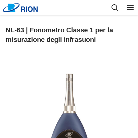
NL-63 | Fonometro Classe 1 per la
misurazione degli infrasuoni