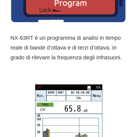
NX-63RT è un programma di analisi in tempo
reale di bande d’ottava e di terzi d’ottava, in
grado di rilevare la frequenza degli infrasuoni.