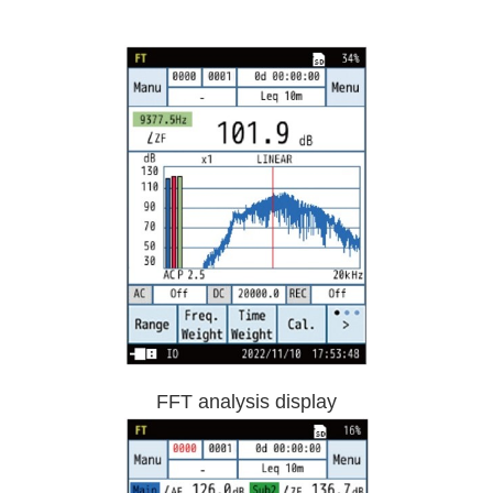
FFT analysis display