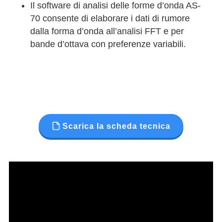
Il software di analisi delle forme d’onda AS-
70 consente di elaborare i dati di rumore
dalla forma d’onda all’analisi FFT e per
bande d’ottava con preferenze variabili.
Scarica la scheda tecnica