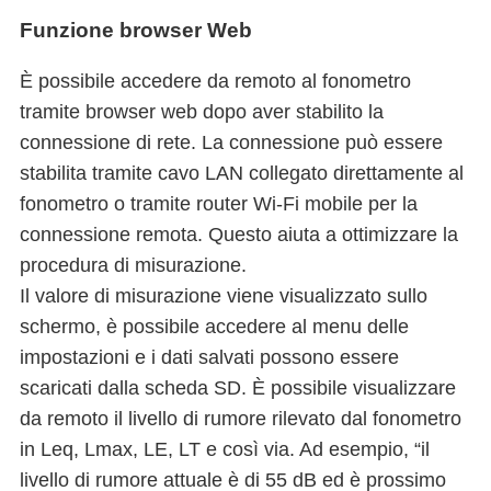
Funzione browser Web
È possibile accedere da remoto al fonometro
tramite browser web dopo aver stabilito la
connessione di rete. La connessione può essere
stabilita tramite cavo LAN collegato direttamente al
fonometro o tramite router Wi-Fi mobile per la
connessione remota. Questo aiuta a ottimizzare la
procedura di misurazione.
Il valore di misurazione viene visualizzato sullo
schermo, è possibile accedere al menu delle
impostazioni e i dati salvati possono essere
scaricati dalla scheda SD. È possibile visualizzare
da remoto il livello di rumore rilevato dal fonometro
in Leq, Lmax, LE, LT e così via. Ad esempio, “il
livello di rumore attuale è di 55 dB ed è prossimo