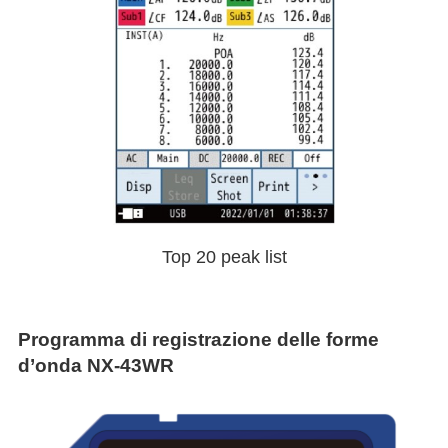
Top 20 peak list
Programma di registrazione delle forme
d’onda NX-43WR