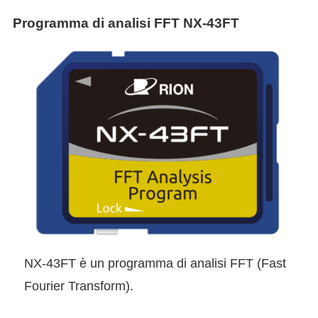
Programma di analisi FFT NX-43FT
NX-43FT è un programma di analisi FFT (Fast
Fourier Transform).