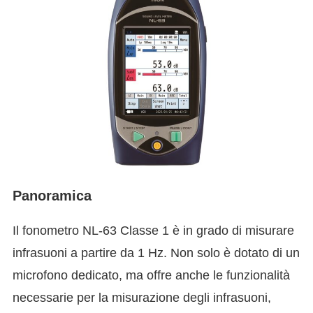
Panoramica
Il fonometro NL-63 Classe 1 è in grado di misurare
infrasuoni a partire da 1 Hz. Non solo è dotato di un
microfono dedicato, ma offre anche le funzionalità
necessarie per la misurazione degli infrasuoni,