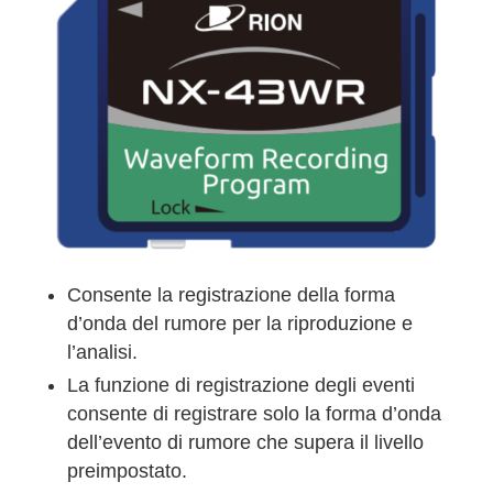
Consente la registrazione della forma
d’onda del rumore per la riproduzione e
l’analisi.
La funzione di registrazione degli eventi
consente di registrare solo la forma d’onda
dell’evento di rumore che supera il livello
preimpostato.