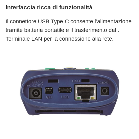
Interfaccia ricca di funzionalità
Il connettore USB Type-C consente l’alimentazione
tramite batteria portatile e il trasferimento dati.
Terminale LAN per la connessione alla rete.