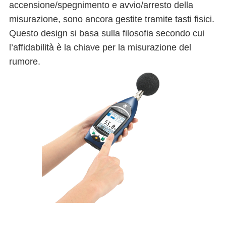
accensione/spegnimento e avvio/arresto della
misurazione, sono ancora gestite tramite tasti fisici.
Questo design si basa sulla filosofia secondo cui
l’affidabilità è la chiave per la misurazione del
rumore.