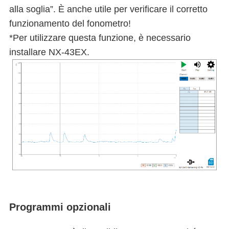
alla soglia”. È anche utile per verificare il corretto
funzionamento del fonometro!
*Per utilizzare questa funzione, è necessario
installare NX-43EX.
Programmi opzionali