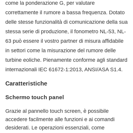
come la ponderazione G, per valutare
correttamente il rumore a bassa frequenza. Dotato
delle stesse funzionalità di comunicazione della sua
stessa serie di produzione, il fonometro NL-53, NL-
63 può essere il vostro partner di misura affidabile
in settori come la misurazione del rumore delle
turbine eoliche. Pienamente conforme agli standard
internazionali IEC 61672-1:2013, ANSI/ASA S1.4.
Caratteristiche
Schermo touch panel
Grazie al pannello touch screen, è possibile
accedere facilmente alle funzioni e ai comandi
desiderati. Le operazioni essenziali, come