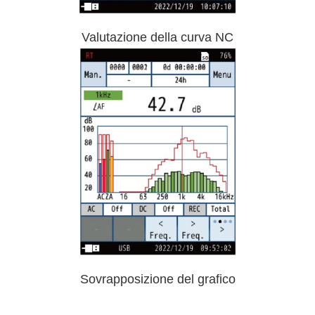
Valutazione della curva NC
Sovrapposizione del grafico