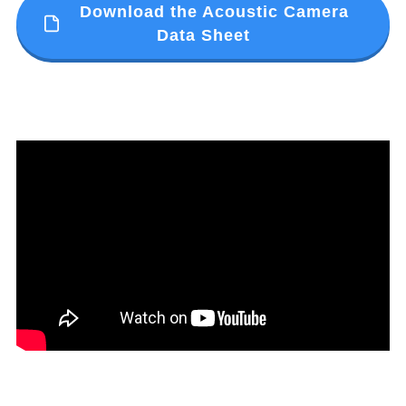
Download the Acoustic Camera
Data Sheet