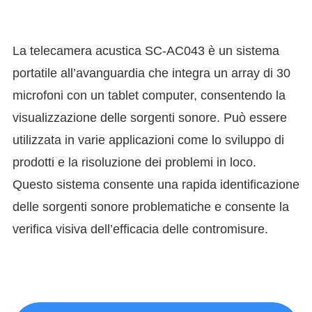
La telecamera acustica SC-AC043 è un sistema
portatile all’avanguardia che integra un array di 30
microfoni con un tablet computer, consentendo la
visualizzazione delle sorgenti sonore. Può essere
utilizzata in varie applicazioni come lo sviluppo di
prodotti e la risoluzione dei problemi in loco.
Questo sistema consente una rapida identificazione
delle sorgenti sonore problematiche e consente la
verifica visiva dell’efficacia delle contromisure.