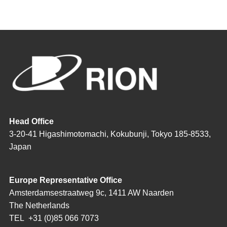
Head Office
3-20-41 Higashimotomachi, Kokubunji, Tokyo 185-8533,
Japan
Europe Representative Office
Amsterdamsestraatweg 9c, 1411 AW Naarden
The Netherlands
TEL
+31 (0)85 066 7073