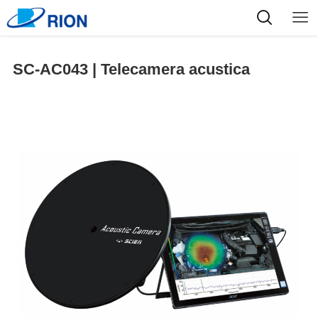
SC-AC043 | Telecamera acustica