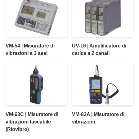
VM-54 | Misuratore di
UV-16 | Amplificatore di
vibrazioni a 3 assi
carica a 2 canali
VM-63C | Misuratore di
VM-82A | Misuratore di
vibrazioni tascabile
vibrazioni
(Riovibro)