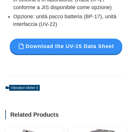
conforme a JIS disponibile come opzione)
Opzione: unità pacco batteria (BP-17), unità
interfaccia (UV-22)
Download the UV-15 Data Sheet
Vibration Meter it
Related Products