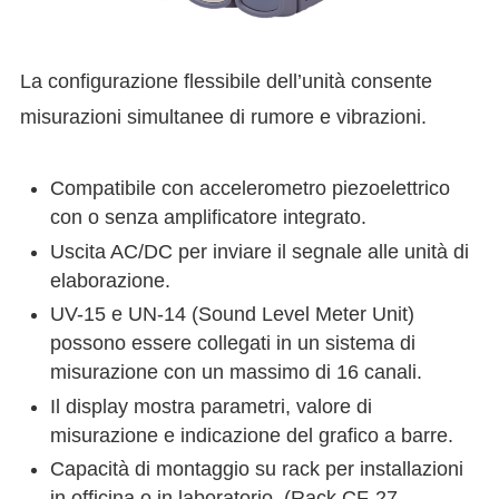
La configurazione flessibile dell’unità consente
misurazioni simultanee di rumore e vibrazioni.
Compatibile con accelerometro piezoelettrico
con o senza amplificatore integrato.
Uscita AC/DC per inviare il segnale alle unità di
elaborazione.
UV-15 e UN-14 (Sound Level Meter Unit)
possono essere collegati in un sistema di
misurazione con un massimo di 16 canali.
Il display mostra parametri, valore di
misurazione e indicazione del grafico a barre.
Capacità di montaggio su rack per installazioni
in officina o in laboratorio. (Rack CF-27