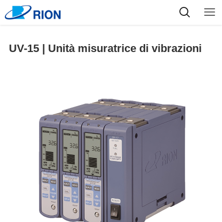
UV-15 | Unità misuratrice di vibrazioni