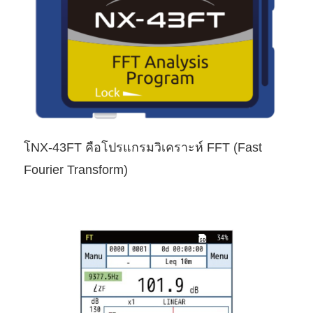
โNX-43FT คือโปรแกรมวิเคราะห์ FFT (Fast
Fourier Transform)