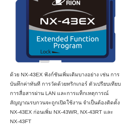
ด้วย NX-43EX ฟังก์ชันเพิ่มเติมบางอย่าง เช่น การ
บันทึกค่าทันที การวัดด้วยทริกเกอร์ ตัวเปรียบเทียบ
การสื่อสารผ่าน LAN และการแท็กเหตุการณ์
สัญญาณรบกวนจะถูกเปิดใช้งาน จำเป็นต้องติดตั้ง
NX-43EX ก่อนเพิ่ม NX-43WR, NX-43RT และ
NX-43FT