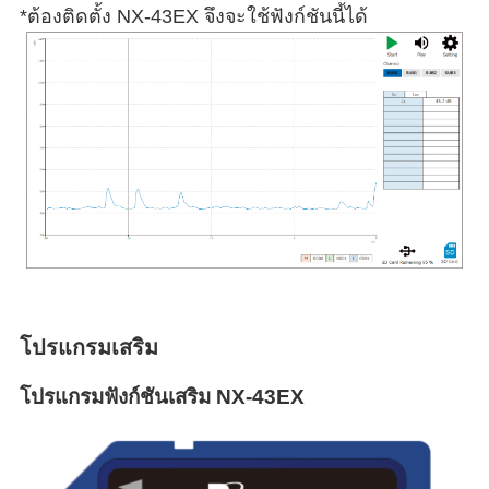
*ต้องติดตั้ง NX-43EX จึงจะใช้ฟังก์ชันนี้ได้
โปรแกรมเสริม
โปรแกรมฟังก์ชันเสริม NX-43EX