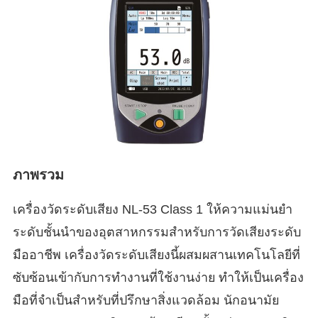
ภาพรวม
เครื่องวัดระดับเสียง NL-53 Class 1 ให้ความแม่นยำ
ระดับชั้นนำของอุตสาหกรรมสำหรับการวัดเสียงระดับ
มืออาชีพ เครื่องวัดระดับเสียงนี้ผสมผสานเทคโนโลยีที่
ซับซ้อนเข้ากับการทำงานที่ใช้งานง่าย ทำให้เป็นเครื่อง
มือที่จำเป็นสำหรับที่ปรึกษาสิ่งแวดล้อม นักอนามัย