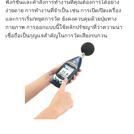
ฟังก์ชันและคำสั่งการทำงานที่คุณต้องการได้อย่าง
ง่ายดาย การทำงานที่จำเป็น เช่น การเปิด/ปิดเครื่อง
และการเริ่ม/หยุดการวัด ยังคงควบคุมด้วยปุ่มทาง
กายภาพ การออกแบบนี้ใช้หลักปรัชญาที่ว่าความน่า
เชื่อถือเป็นกุญแจสำคัญในการวัดเสียงรบกวน