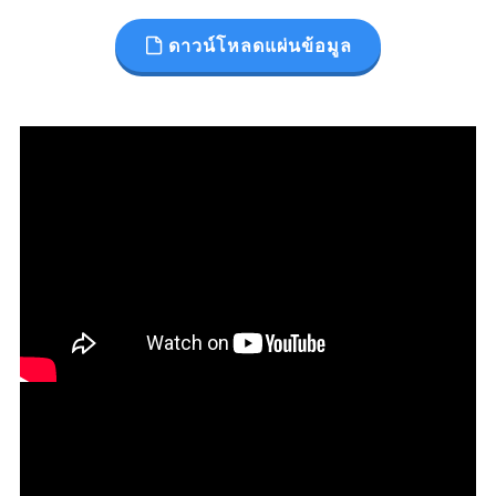
ดาวน์โหลดแผ่นข้อมูล