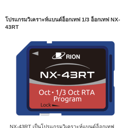
โปรแกรมวิเคราะห์แบนด์อ็อกเทฟ 1/3 อ็อกเทฟ NX-
43RT
NX-43RT เป็นโปรแกรมวิเคราะห์แบนด์อ็อกเทฟ