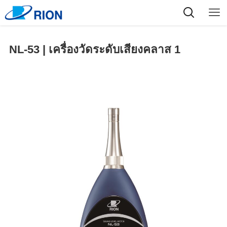
NL-53 | เครื่องวัดระดับเสียงคลาส 1