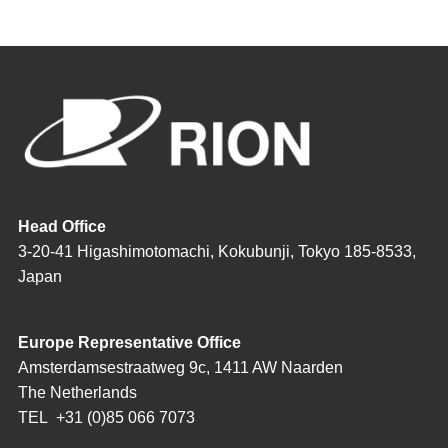
Head Office
3-20-41 Higashimotomachi, Kokubunji, Tokyo 185-8533,
Japan
Europe Representative Office
Amsterdamsestraatweg 9c, 1411 AW Naarden
The Netherlands
TEL
+31 (0)85 066 7073