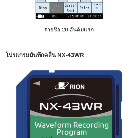
รายชื่อ 20 อันดับแรก
โปรแกรมบันทึกคลื่น NX-43WR