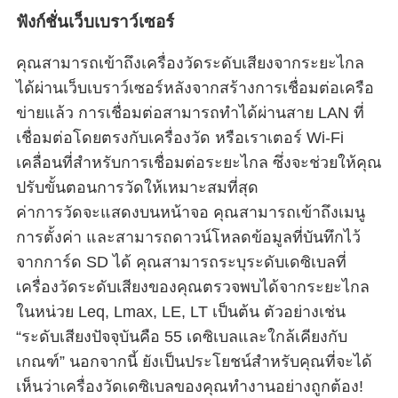
ฟังก์ชั่นเว็บเบราว์เซอร์
คุณสามารถเข้าถึงเครื่องวัดระดับเสียงจากระยะไกล
ได้ผ่านเว็บเบราว์เซอร์หลังจากสร้างการเชื่อมต่อเครือ
ข่ายแล้ว การเชื่อมต่อสามารถทำได้ผ่านสาย LAN ที่
เชื่อมต่อโดยตรงกับเครื่องวัด หรือเราเตอร์ Wi-Fi
เคลื่อนที่สำหรับการเชื่อมต่อระยะไกล ซึ่งจะช่วยให้คุณ
ปรับขั้นตอนการวัดให้เหมาะสมที่สุด
ค่าการวัดจะแสดงบนหน้าจอ คุณสามารถเข้าถึงเมนู
การตั้งค่า และสามารถดาวน์โหลดข้อมูลที่บันทึกไว้
จากการ์ด SD ได้ คุณสามารถระบุระดับเดซิเบลที่
เครื่องวัดระดับเสียงของคุณตรวจพบได้จากระยะไกล
ในหน่วย Leq, Lmax, LE, LT เป็นต้น ตัวอย่างเช่น
“ระดับเสียงปัจจุบันคือ 55 เดซิเบลและใกล้เคียงกับ
เกณฑ์” นอกจากนี้ ยังเป็นประโยชน์สำหรับคุณที่จะได้
เห็นว่าเครื่องวัดเดซิเบลของคุณทำงานอย่างถูกต้อง!