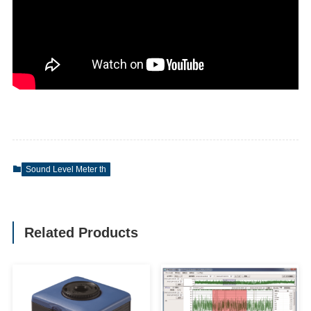
Sound Level Meter th
Related Products