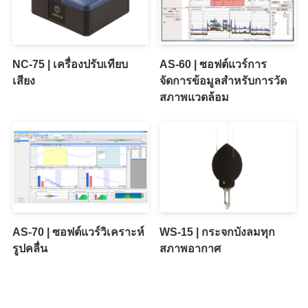
NC-75 | เครื่องปรับเทียบ
AS-60 | ซอฟต์แวร์การ
เสียง
จัดการข้อมูลสำหรับการวัด
สภาพแวดล้อม
AS-70 | ซอฟต์แวร์วิเคราะห์
WS-15 | กระจกบังลมทุก
รูปคลื่น
สภาพอากาศ