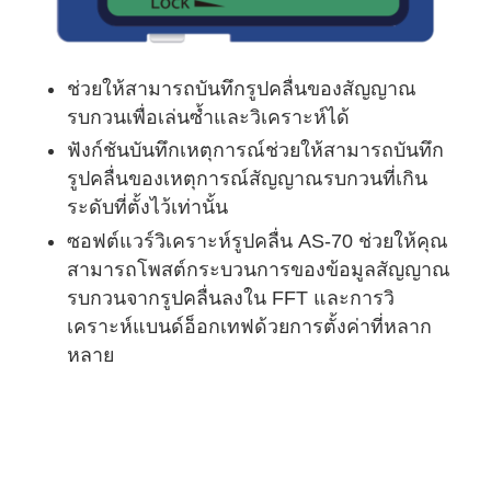
ช่วยให้สามารถบันทึกรูปคลื่นของสัญญาณ
รบกวนเพื่อเล่นซ้ำและวิเคราะห์ได้
ฟังก์ชันบันทึกเหตุการณ์ช่วยให้สามารถบันทึก
รูปคลื่นของเหตุการณ์สัญญาณรบกวนที่เกิน
ระดับที่ตั้งไว้เท่านั้น
ซอฟต์แวร์วิเคราะห์รูปคลื่น AS-70 ช่วยให้คุณ
สามารถโพสต์กระบวนการของข้อมูลสัญญาณ
รบกวนจากรูปคลื่นลงใน FFT และการวิ
เคราะห์แบนด์อ็อกเทฟด้วยการตั้งค่าที่หลาก
หลาย