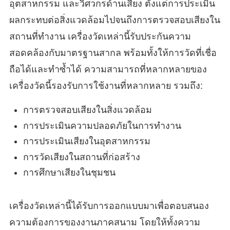
อุตสาหกรรม และวิศวกรด้านเสียง ตั้งแต่การประเมิน
ผลกระทบต่อสิ่งแวดล้อมไปจนถึงการตรวจสอบเสียงใน
สถานที่ทำงาน เครื่องวัดเหล่านี้รับประกันความ
สอดคล้องกับมาตรฐานสากล พร้อมทั้งให้การวัดที่เชื่อ
ถือได้และทำซ้ำได้ ความสามารถที่หลากหลายของ
เครื่องวัดนี้รองรับการใช้งานที่หลากหลาย รวมถึง:
การตรวจสอบเสียงในสิ่งแวดล้อม
การประเมินความปลอดภัยในการทำงาน
การประเมินเสียงในอุตสาหกรรม
การวัดเสียงในสถานที่ก่อสร้าง
การศึกษาเสียงในชุมชน
เครื่องวัดเหล่านี้ได้รับการออกแบบมาเพื่อตอบสนอง
ความต้องการของงานภาคสนาม โดยให้ทั้งความ