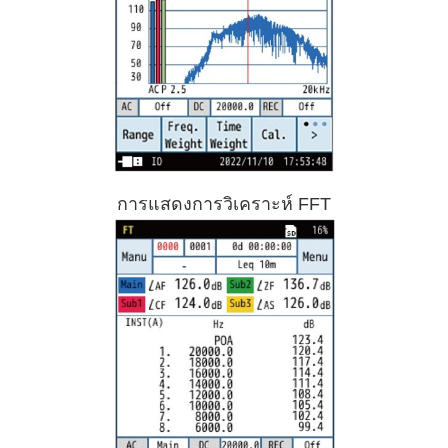
การแสดงการวิเคราะห์ FFT