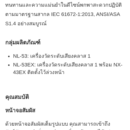
ทนทานและความแม่นยำในดีไซน์พกพาสะดวกปฏิบัติ
ตามมาตรฐานสากล IEC 61672-1:2013, ANSI/ASA
S1.4 อย่างสมบูรณ์
กลุ่มผลิตภัณฑ์
NL-53: เครื่องวัดระดับเสียงคลาส 1
NL-53EX: เครื่องวัดระดับเสียงคลาส 1 พร้อม NX-
43EX ติดตั้งไว้ล่วงหน้า
คุณสมบัติ
หน้าจอสัมผัส
ด้วยหน้าจอสัมผัสเต็มรูปแบบ คุณสามารถเข้าถึง