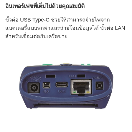
อินเทอร์เฟซที่เต็มไปด้วยคุณสมบัติ
ขั้วต่อ USB Type-C ช่วยให้สามารถจ่ายไฟจาก
แบตเตอรี่แบบพกพาและถ่ายโอนข้อมูลได้ ขั้วต่อ LAN
สำหรับเชื่อมต่อกับเครือข่าย