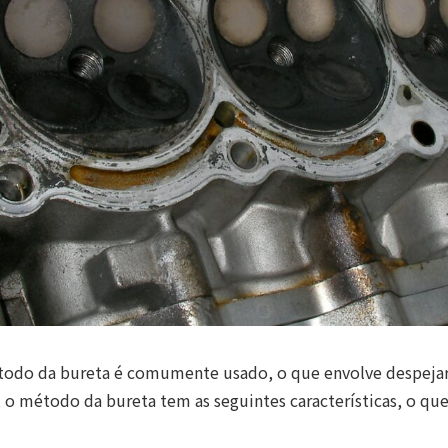
todo da bureta é comumente usado, o que envolve despejar
o método da bureta tem as seguintes características, o que 