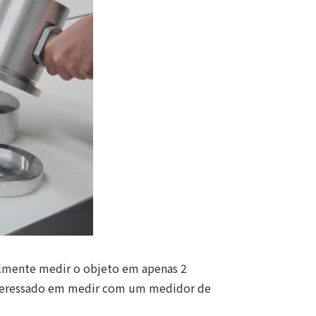
ilmente medir o objeto em apenas 2
interessado em medir com um medidor de