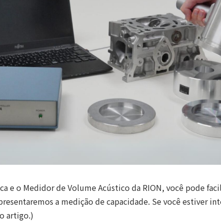
ca e o Medidor de Volume Acústico da RION, você pode fac
apresentaremos a medição de capacidade. Se você estiver 
o artigo.)