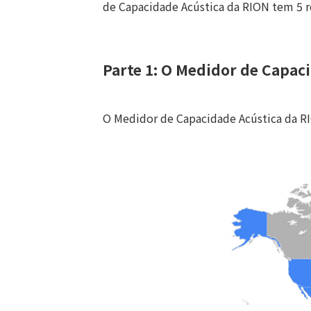
de Capacidade Acústica da RION tem 5 r
Parte 1: O Medidor de Capac
O Medidor de Capacidade Acústica da R