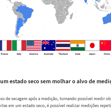
 um estado seco sem molhar o alvo de medi
sso de secagem após a medição, tornando possível medir ob
itas em um estado seco, é possível realizar medições repe