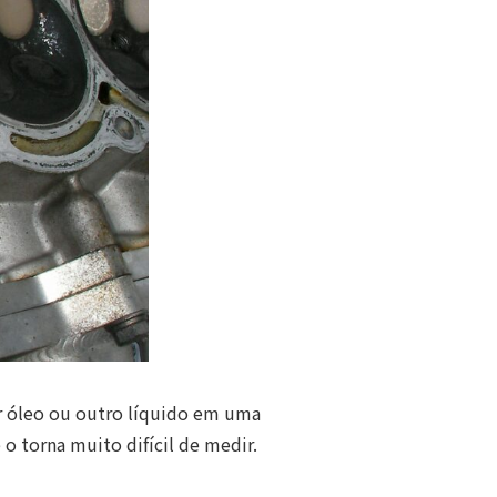
 óleo ou outro líquido em uma
o torna muito difícil de medir.