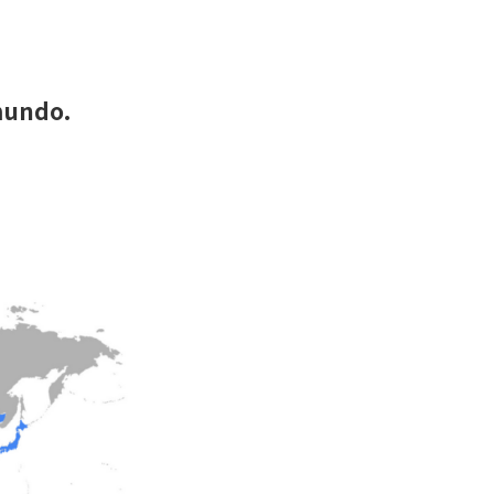
mundo.