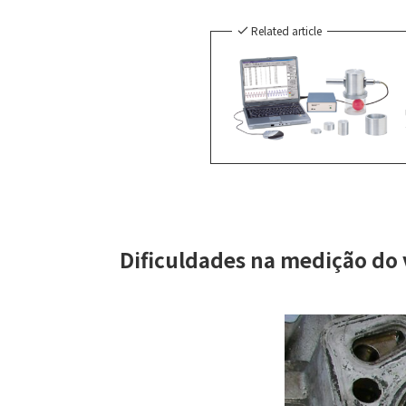
Related article
Dificuldades na medição do