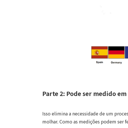
Parte 2: Pode ser medido em
Isso elimina a necessidade de um proce
molhar. Como as medições podem ser fe