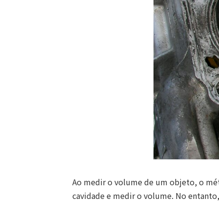
Ao medir o volume de um objeto, o mé
cavidade e medir o volume. No entanto, 