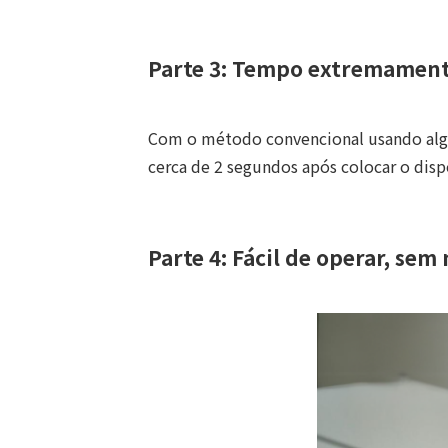
Parte 3: Tempo extremament
Com o método convencional usando algu
cerca de 2 segundos após colocar o dis
Parte 4: Fácil de operar, se