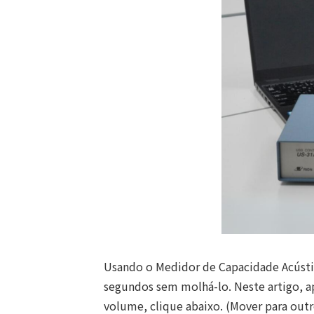
Usando o Medidor de Capacidade Acústi
segundos sem molhá-lo. Neste artigo, 
volume, clique abaixo. (Mover para outr