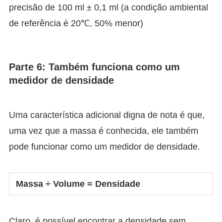
precisão de 100 ml ± 0,1 ml (a condição ambiental
de referência é 20℃, 50% menor)
Parte 6: Também funciona como um
medidor de densidade
Uma característica adicional digna de nota é que,
uma vez que a massa é conhecida, ele também
pode funcionar como um medidor de densidade.
Massa ÷ Volume = Densidade
Claro, é possível encontrar a densidade sem