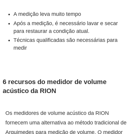
A medição leva muito tempo
Após a medição, é necessário lavar e secar
para restaurar a condição atual.
Técnicas qualificadas são necessárias para
medir
6 recursos do medidor de volume
acústico da RION
Os medidores de volume acústico da RION
fornecem uma alternativa ao método tradicional de
Arquimedes para medição de volume. O medidor