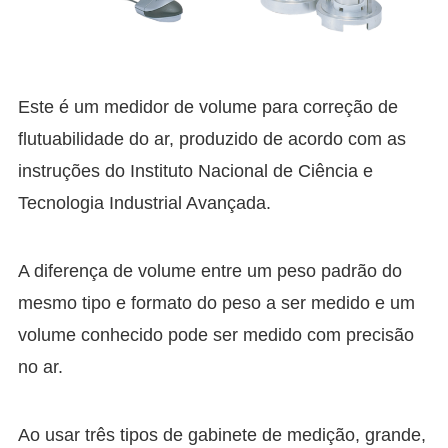
Este é um medidor de volume para correção de
flutuabilidade do ar, produzido de acordo com as
instruções do Instituto Nacional de Ciência e
Tecnologia Industrial Avançada.
A diferença de volume entre um peso padrão do
mesmo tipo e formato do peso a ser medido e um
volume conhecido pode ser medido com precisão
no ar.
Ao usar três tipos de gabinete de medição, grande,