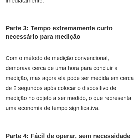
imediatamente.
Parte 3: Tempo extremamente curto
necessário para medição
Com o método de medição convencional,
demorava cerca de uma hora para concluir a
medição, mas agora ela pode ser medida em cerca
de 2 segundos após colocar o dispositivo de
medição no objeto a ser medido, o que representa
uma economia de tempo significativa.
Parte 4: Fácil de operar, sem necessidade