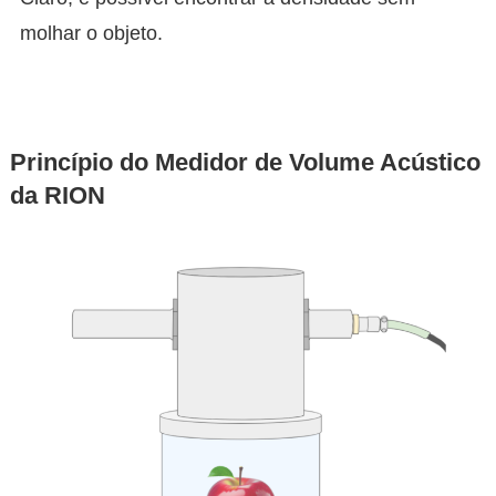
molhar o objeto.
Princípio do Medidor de Volume Acústico
da RION