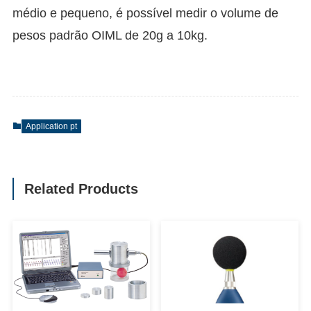
médio e pequeno, é possível medir o volume de
pesos padrão OIML de 20g a 10kg.
Application pt
Related Products