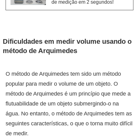
de medição em 2 segundos!
Dificuldades em medir volume usando o
método de Arquimedes
O método de Arquimedes tem sido um método
popular para medir o volume de um objeto. O
método de Arquimedes é um princípio que mede a
flutuabilidade de um objeto submergindo-o na
água. No entanto, o método de Arquimedes tem as
seguintes características, o que o torna muito difícil
de medir.