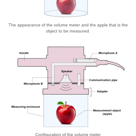
The appearance of the volume meter and the apple that is the
object to be measured.
Configuration of the volume meter