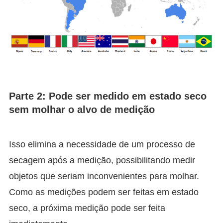
Parte 2: Pode ser medido em estado seco
sem molhar o alvo de medição
Isso elimina a necessidade de um processo de
secagem após a medição, possibilitando medir
objetos que seriam inconvenientes para molhar.
Como as medições podem ser feitas em estado
seco, a próxima medição pode ser feita