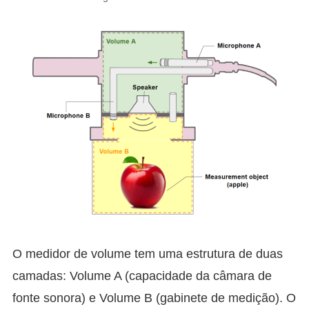
O medidor de volume tem uma estrutura de duas
camadas: Volume A (capacidade da câmara de
fonte sonora) e Volume B (gabinete de medição). O