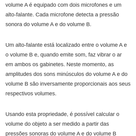
volume A é equipado com dois microfones e um
alto-falante. Cada microfone detecta a pressão
sonora do volume A e do volume B.
Um alto-falante está localizado entre o volume A e
o volume B e, quando emite som, faz vibrar o ar
em ambos os gabinetes. Neste momento, as
amplitudes dos sons minúsculos do volume A e do
volume B são inversamente proporcionais aos seus
respectivos volumes.
Usando esta propriedade, é possível calcular o
volume do objeto a ser medido a partir das
pressões sonoras do volume A e do volume B