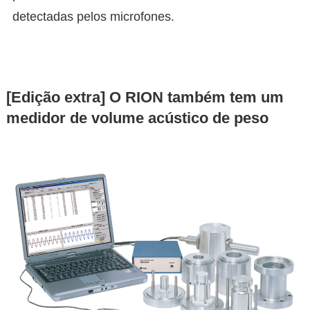
detectadas pelos microfones.
[Edição extra] O RION também tem um
medidor de volume acústico de peso