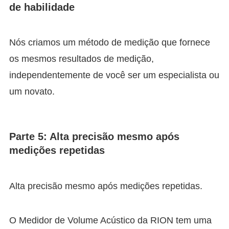
de habilidade
Nós criamos um método de medição que fornece
os mesmos resultados de medição,
independentemente de você ser um especialista ou
um novato.
Parte 5: Alta precisão mesmo após
medições repetidas
Alta precisão mesmo após medições repetidas.
O Medidor de Volume Acústico da RION tem uma