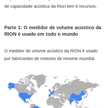
de capacidade acústica da Rion tem 6 recursos.
Parte 1: O medidor de volume acústico da
RION é usado em todo o mundo
O medidor de volume acústico da RION é usado
por fabricantes de motores de renome mundial.