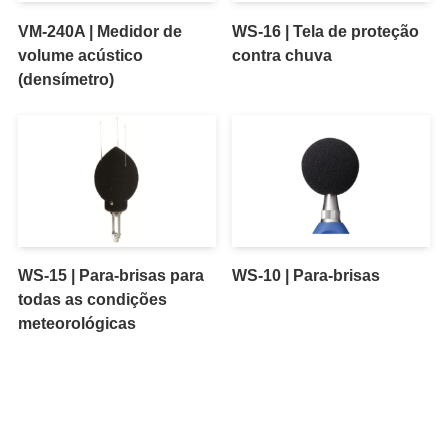
VM-240A | Medidor de
WS-16 | Tela de proteção
volume acústico
contra chuva
(densímetro)
WS-15 | Para-brisas para
WS-10 | Para-brisas
todas as condições
meteorológicas