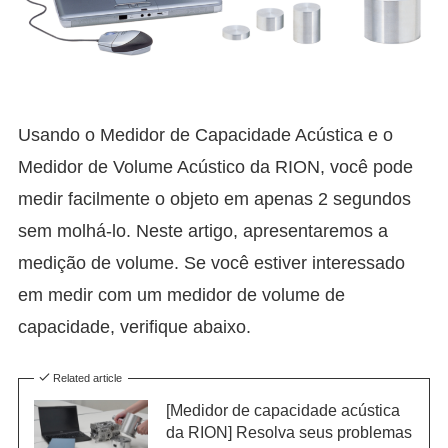
Usando o Medidor de Capacidade Acústica e o
Medidor de Volume Acústico da RION, você pode
medir facilmente o objeto em apenas 2 segundos
sem molhá-lo. Neste artigo, apresentaremos a
medição de volume. Se você estiver interessado
em medir com um medidor de volume de
capacidade, verifique abaixo.
Related article
[Medidor de capacidade acústica
da RION] Resolva seus problemas