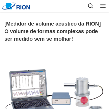
[Medidor de volume acústico da RION]
O volume de formas complexas pode
ser medido sem se molhar!